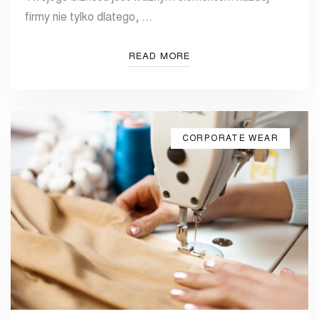
firmy nie tylko dlatego, …
READ MORE
CORPORATE WEAR