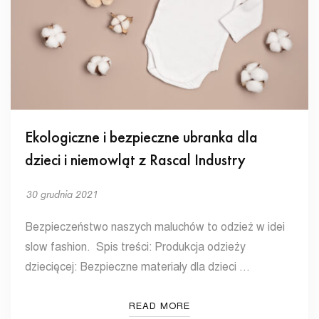
Ekologiczne i bezpieczne ubranka dla
dzieci i niemowląt z Rascal Industry
30 grudnia 2021
Bezpieczeństwo naszych maluchów to odzież w idei
slow fashion. Spis treści: Produkcja odzieży
dziecięcej: Bezpieczne materiały dla dzieci …
READ MORE