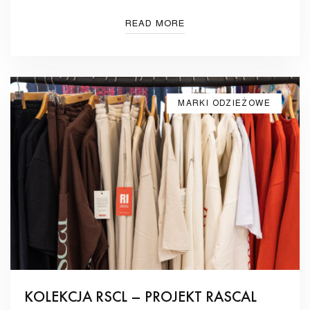
READ MORE
MARKI ODZIEŻOWE
KOLEKCJA RSCL – PROJEKT RASCAL