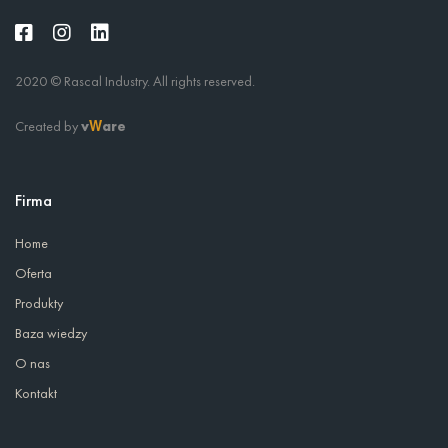
2020 © Rascal Industry. All rights reserved.
Created by
v
are
W
Firma
Home
Oferta
Produkty
Baza wiedzy
O nas
Kontakt