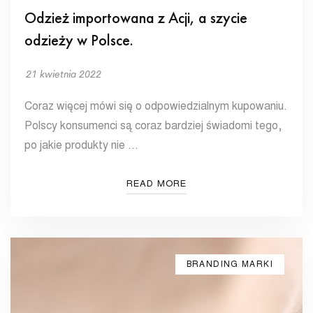
Odzież importowana z Acji, a szycie
odzieży w Polsce.
21 kwietnia 2022
Coraz więcej mówi się o odpowiedzialnym kupowaniu.
Polscy konsumenci są coraz bardziej świadomi tego,
po jakie produkty nie …
READ MORE
BRANDING MARKI