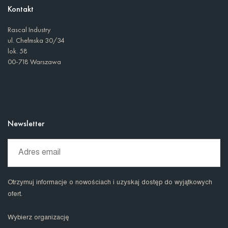
Kontakt
Rascal Industry
ul. Chełmska 30/34
lok. 58
00-718 Warszawa
Newsletter
Otrzymuj informacje o nowościach i uzyskaj dostęp do wyjątkowych
ofert.
Wybierz organizację