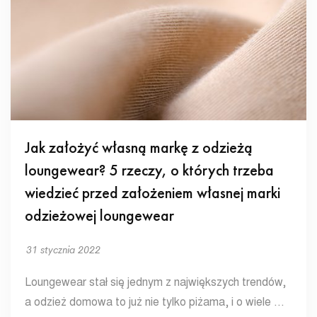
Jak założyć własną markę z odzieżą
loungewear? 5 rzeczy, o których trzeba
wiedzieć przed założeniem własnej marki
odzieżowej loungewear
31 stycznia 2022
Loungewear stał się jednym z największych trendów,
a odzież domowa to już nie tylko piżama, i o wiele …