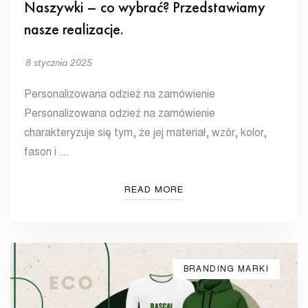
Naszywki – co wybrać? Przedstawiamy
nasze realizacje.
8 stycznia 2025
Personalizowana odzież na zamówienie
Personalizowana odzież na zamówienie
charakteryzuje się tym, że jej materiał, wzór, kolor,
fason i …
READ MORE
BRANDING MARKI