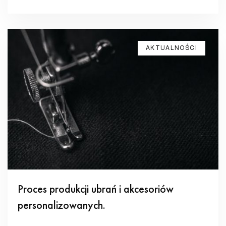
AKTUALNOŚCI
Proces produkcji ubrań i akcesoriów
personalizowanych.