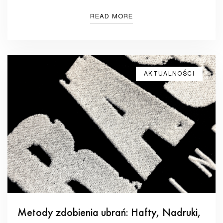
READ MORE
AKTUALNOŚCI
Metody zdobienia ubrań: Hafty, Nadruki,