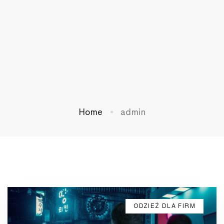
Home
admin
ODZIEŻ DLA FIRM