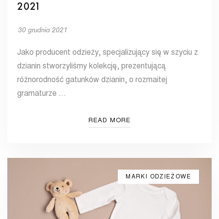
2021
30 grudnia 2021
Jako producent odzieży, specjalizujący się w szyciu z
dzianin stworzyliśmy kolekcję, prezentującą
różnorodność gatunków dzianin, o rozmaitej
gramaturze …
READ MORE
MARKI ODZIEŻOWE