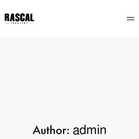
Author:
admin