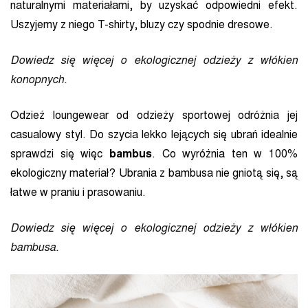
naturalnymi materiałami, by uzyskać odpowiedni efekt.
Uszyjemy z niego T-shirty, bluzy czy spodnie dresowe.
Dowiedz się więcej o ekologicznej odzieży z włókien
konopnych.
Odzież loungewear od odzieży sportowej odróżnia jej
casualowy styl. Do szycia lekko lejących się ubrań idealnie
sprawdzi się więc
bambus
. Co wyróżnia ten w 100%
ekologiczny materiał? Ubrania z bambusa nie gniotą się, są
łatwe w praniu i prasowaniu.
Dowiedz się więcej o ekologicznej odzieży z włókien
bambusa
.