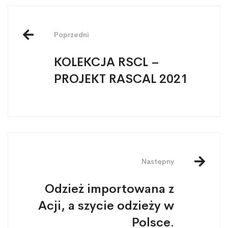
Poprzedni
KOLEKCJA RSCL –
PROJEKT RASCAL 2021
Następny
Odzież importowana z
Acji, a szycie odzieży w
Polsce.