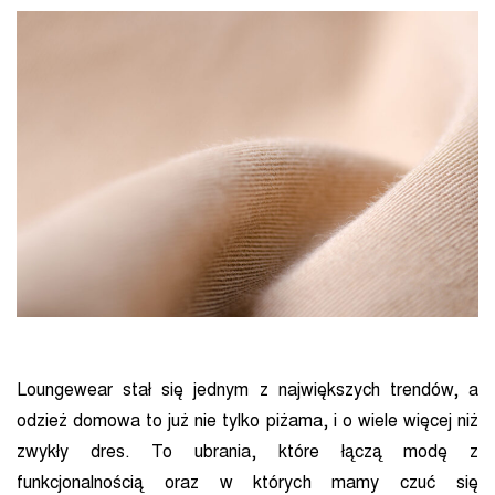
Loungewear stał się jednym z największych trendów, a
odzież domowa to już nie tylko piżama, i o wiele więcej niż
zwykły dres. To ubrania, które łączą modę z
funkcjonalnością oraz w których mamy czuć się