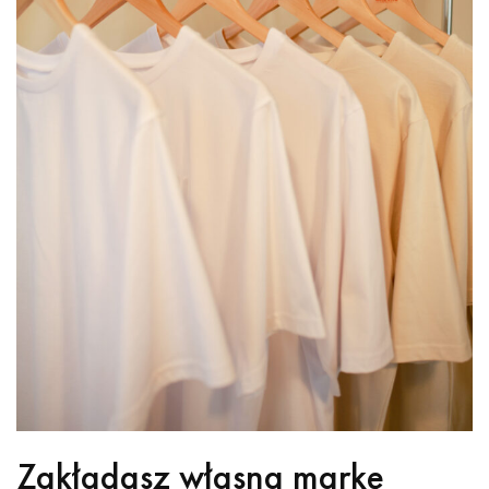
Zakładasz własną markę