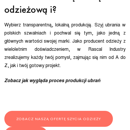
odzieżową i?
Wybierz transparentną, lokalną produkcję. Szyj ubrania w
polskich szwalniach i pochwal się tym, jako jedną z
głównych wartości swojej marki. Jako producent odzieży z
wieloletnim doświadczeniem, w Rascal Industry
zrealizujemy każdy twój pomysł, zajmując się nim od A do
Z, jak i twój gotowy projekt.
Zobacz jak wygląda proces produkcji ubrań
ZOBACZ NASZĄ OFERTĘ SZYCIA ODZIEŻY