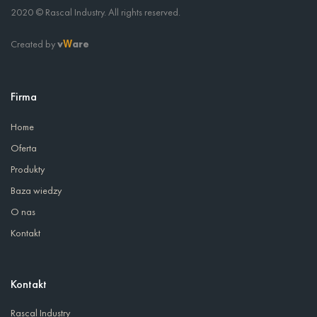
2020 © Rascal Industry. All rights reserved.
Created by
v
are
W
Firma
Home
Oferta
Produkty
Baza wiedzy
O nas
Kontakt
Kontakt
Rascal Industry