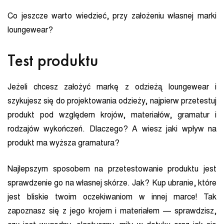
Co jeszcze warto wiedzieć, przy założeniu własnej marki
loungewear?
Test produktu
Jeżeli chcesz założyć markę z odzieżą loungewear i
szykujesz się do projektowania odzieży, najpierw przetestuj
produkt pod względem krojów, materiałów, gramatur i
rodzajów wykończeń. Dlaczego? A wiesz jaki wpływ na
produkt ma wyższa gramatura?
Najlepszym sposobem na przetestowanie produktu jest
sprawdzenie go na własnej skórze. Jak? Kup ubranie, które
jest bliskie twoim oczekiwaniom w innej marce! Tak
zapoznasz się z jego krojem i materiałem — sprawdzisz,