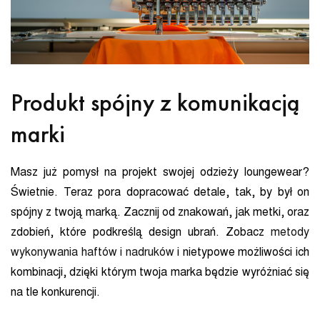
Produkt spójny z komunikacją
marki
Masz już pomysł na projekt swojej odzieży loungewear?
Świetnie. Teraz pora dopracować detale, tak, by był on
spójny z twoją marką. Zacznij od znakowań, jak metki, oraz
zdobień, które podkreślą design ubrań. Zobacz
metody
wykonywania haftów i nadruków
i nietypowe możliwości ich
kombinacji, dzięki którym twoja marka będzie wyróżniać się
na tle konkurencji.