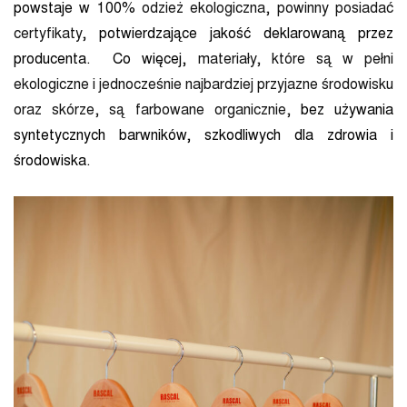
powstaje w 100%
odzież ekologiczna, powinny posiadać
certyfikaty
, potwierdzające jakość deklarowaną przez
producenta. Co więcej,
materiały, które są w pełni
ekologiczne i jednocześnie najbardziej przyjazne środowisku
oraz skórze, są farbowane organicznie,
bez używania
syntetycznych barwników, szkodliwych dla zdrowia i
środowiska.