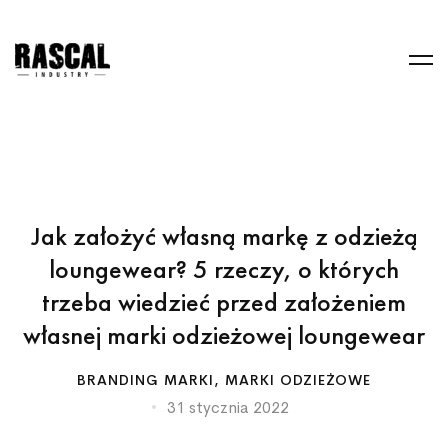
Jak założyć własną markę z odzieżą
loungewear? 5 rzeczy, o których
trzeba wiedzieć przed założeniem
własnej marki odzieżowej loungewear
BRANDING MARKI
,
MARKI ODZIEŻOWE
31 stycznia 2022