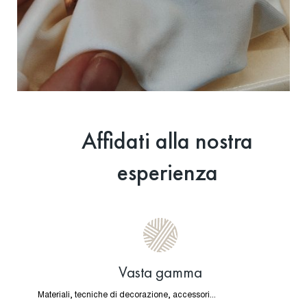
Affidati alla nostra
esperienza
Vasta gamma
Materiali, tecniche di decorazione, accessori...