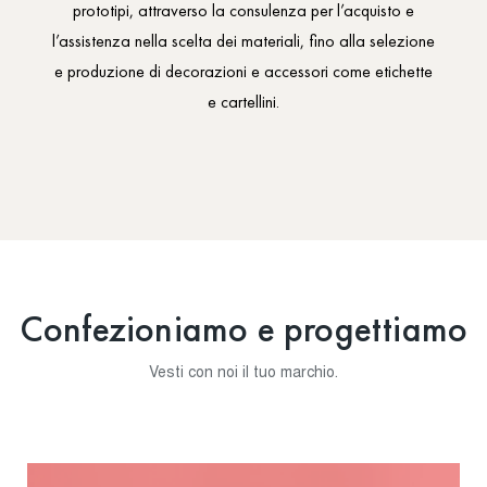
prototipi, attraverso la consulenza per l’acquisto e
l’assistenza nella scelta dei materiali, fino alla selezione
e produzione di decorazioni e accessori come etichette
e cartellini.
Confezioniamo e progettiamo
Vesti con noi il tuo marchio.