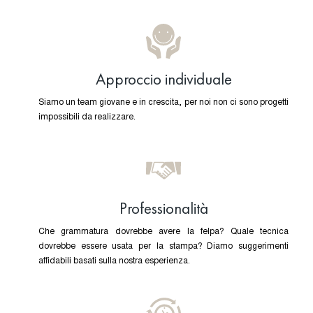
Approccio individuale
Siamo un team giovane e in crescita, per noi non ci sono progetti
impossibili da realizzare.
Professionalità
Che grammatura dovrebbe avere la felpa? Quale tecnica
dovrebbe essere usata per la stampa? Diamo suggerimenti
affidabili basati sulla nostra esperienza.