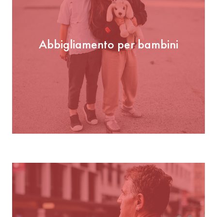
Abbigliamento per bambini
Abbigliamento per bambini
GUARDA