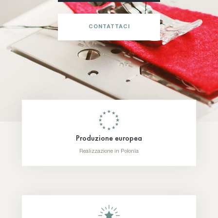
CONTATTACI
Produzione europea
Realizzazione in Polonia