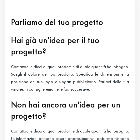
Parliamo del tuo progetto
Hai già un'idea per il tuo
progetto?
Contattaci e dicci di quali prodotti e di quale quantità hai bisogno.
Scegli il colore del tuo prodotto. Specifica le dimensioni e la
posizione del tuo logo o slogan pubblicitario. Parlaci della tua
visione. Ti consiglieremo nelle fasi successive.
Non hai ancora un'idea per un
progetto?
Contattaci e dicci di quali prodotti e di quale quantità hai bisogno.
Le informazioni possono essere approssimative, abbiamo bisogno