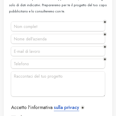
solo di dati indicativi. Prepareremo per te il progetto del tuo capo
pubblicitario e lo consulteremo con te.