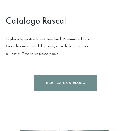
Catalogo Rascal
Esplora le nostre linee Standard, Premium ed Eco!
Guarda i nostri modelli pronti, i tipi di decorazione
e i tessuti. Tutto in un unico posto.
SCARICA IL CATALOGO