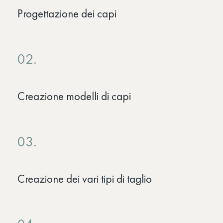
Progettazione dei capi
02.
Creazione modelli di capi
03.
Creazione dei vari tipi di taglio