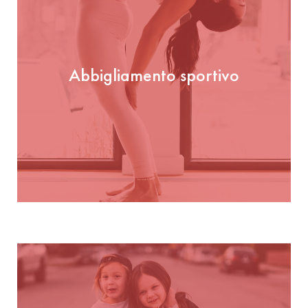
Abbigliamento sportivo
Abbigliamento sportivo
GUARDA