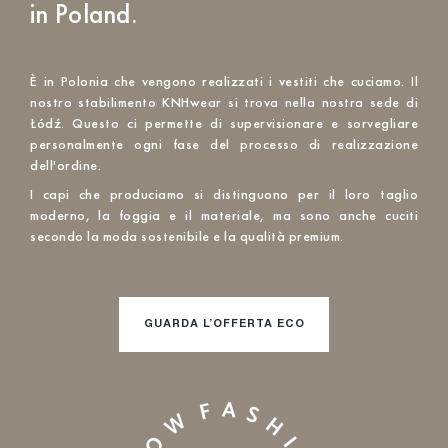
in Poland.
È in Polonia che vengono realizzati i vestiti che cuciamo. Il
nostro stabilimento KNHwear si trova nella nostra sede di
Łódź. Questo ci permette di supervisionare e sorvegliare
personalmente ogni fase del processo di realizzazione
dell'ordine.
I capi che produciamo si distinguono per il loro taglio
moderno, la foggia e il materiale, ma sono anche cuciti
secondo la moda sostenibile e la qualità premium.
GUARDA L’OFFERTA ECO