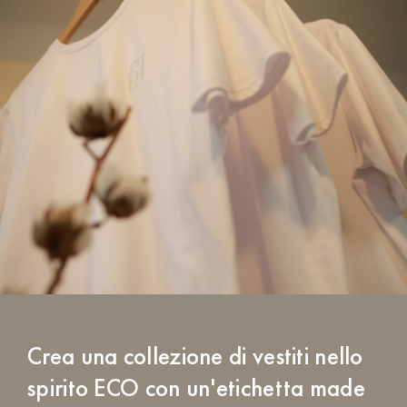
Crea una collezione di vestiti nello
spirito ECO con un'etichetta made