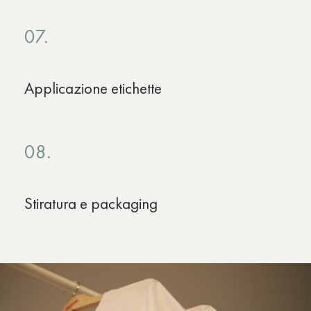
07.
Applicazione etichette
08.
Stiratura e packaging