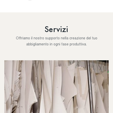
Servizi
Offriamo il nostro supporto nella creazione del tuo
abbigliamento in ogni fase produttiva.