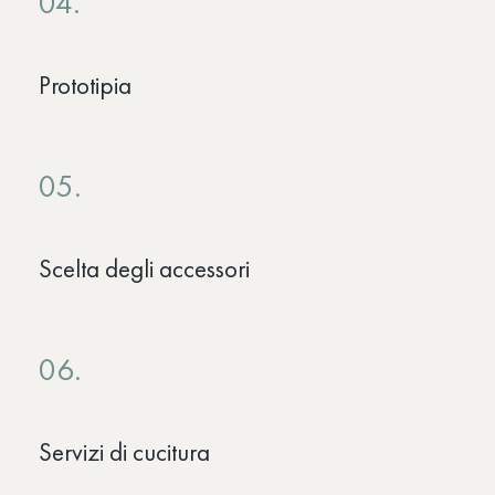
04.
Prototipia
05.
Scelta degli accessori
06.
Servizi di cucitura