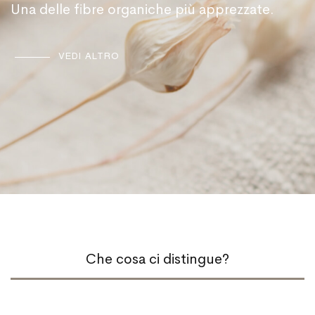
Una delle fibre organiche più apprezzate.
VEDI ALTRO
Che cosa ci distingue?