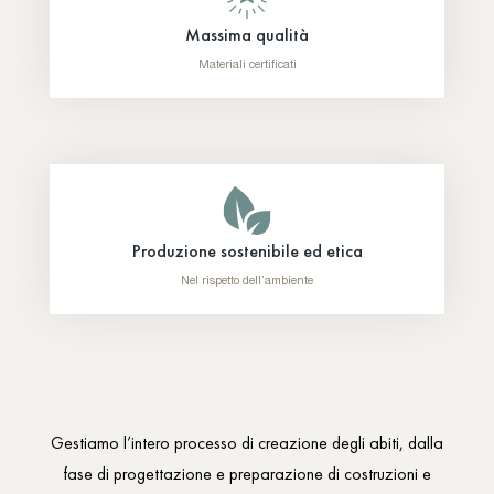
Massima qualità
Materiali certificati
Produzione sostenibile ed etica
Nel rispetto dell’ambiente
Gestiamo l’intero processo di creazione degli abiti, dalla
fase di progettazione e preparazione di costruzioni e