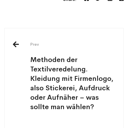
Prev
Methoden der
Textilveredelung.
Kleidung mit Firmenlogo,
also Stickerei, Aufdruck
oder Aufnäher – was
sollte man wählen?