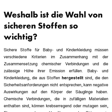
Weshalb ist die Wahl von
sicheren Stoffen so
wichtig?
Sichere Stoffe für Baby- und Kinderkleidung müssen
verschiedene Kriterien im Zusammenhang mit der
Zusammensetzung chemischer Verbindungen und die
zulässige Höhe ihrer Emission erfüllen. Baby- und
Kinderkleidung, die aus Stoffen
hergestellt
sind, die den
Sicherheitsanforderungen nicht entsprechen, kann negative
Auswirkungen auf den Körper der Säuglinge haben.
Chemische Verbindungen, die in zufälligen Materialien
enthalten sind, können krebserregend oder mutagen sein,