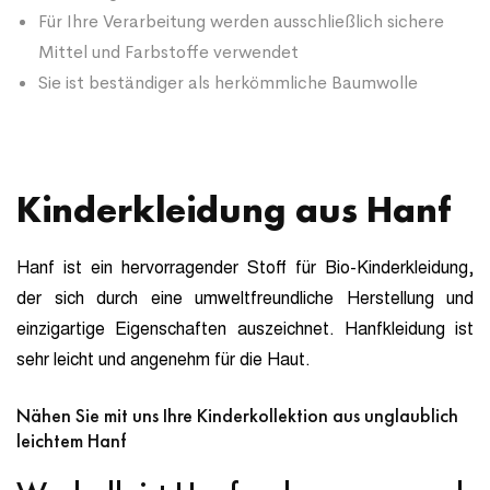
Für Ihre Verarbeitung werden ausschließlich sichere
Mittel und Farbstoffe verwendet
Sie ist beständiger als herkömmliche Baumwolle
Kinderkleidung aus Hanf
Hanf ist ein hervorragender Stoff für Bio-Kinderkleidung,
der sich durch eine umweltfreundliche Herstellung und
einzigartige Eigenschaften auszeichnet. Hanfkleidung ist
sehr leicht und angenehm für die Haut.
Nähen Sie mit uns Ihre Kinderkollektion aus unglaublich
leichtem Hanf