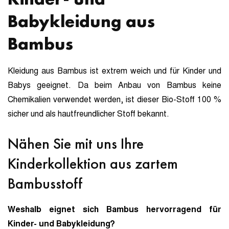
Babykleidung aus
Bambus
Kleidung aus Bambus ist extrem weich und für Kinder und
Babys geeignet. Da beim Anbau von Bambus keine
Chemikalien verwendet werden, ist dieser Bio-Stoff 100 %
sicher und als hautfreundlicher Stoff bekannt.
Nähen Sie mit uns Ihre
Kinderkollektion aus zartem
Bambusstoff
Weshalb eignet sich Bambus hervorragend für
Kinder- und Babykleidung?