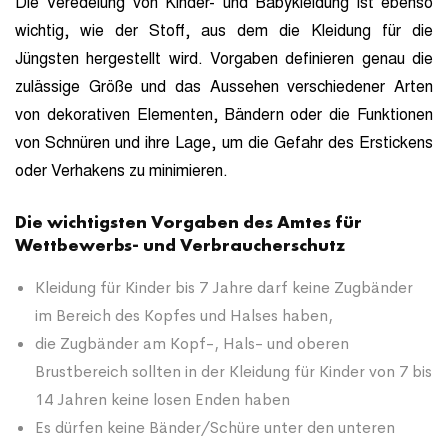
Die Veredelung von Kinder- und Babykleidung ist ebenso
wichtig, wie der Stoff, aus dem die Kleidung für die
Jüngsten hergestellt wird. Vorgaben definieren genau die
zulässige Größe und das Aussehen verschiedener Arten
von dekorativen Elementen, Bändern oder die Funktionen
von Schnüren und ihre Lage, um die Gefahr des Erstickens
oder Verhakens zu minimieren.
Die wichtigsten Vorgaben des Amtes für
Wettbewerbs- und Verbraucherschutz
Kleidung für Kinder bis 7 Jahre darf keine Zugbänder
im Bereich des Kopfes und Halses haben,
die Zugbänder am Kopf-, Hals- und oberen
Brustbereich sollten in der Kleidung für Kinder von 7 bis
14 Jahren keine losen Enden haben
Es dürfen keine Bänder/Schüre unter den unteren