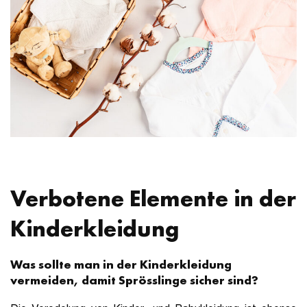
Verbotene Elemente in der
Kinderkleidung
Was sollte man in der Kinderkleidung
vermeiden, damit Sprösslinge sicher sind?