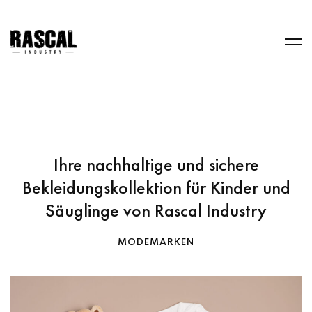
Ihre nachhaltige und sichere
Bekleidungskollektion für Kinder und
Säuglinge von Rascal Industry
MODEMARKEN