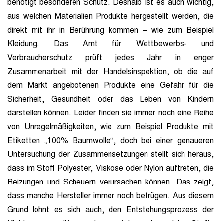
benötigt besonderen Schutz. Deshalb ist es auch wichtig,
aus welchen Materialien Produkte hergestellt werden, die
direkt mit ihr in Berührung kommen – wie zum Beispiel
Kleidung. Das Amt für Wettbewerbs- und
Verbraucherschutz prüft jedes Jahr in enger
Zusammenarbeit mit der Handelsinspektion, ob die auf
dem Markt angebotenen Produkte eine Gefahr für die
Sicherheit, Gesundheit oder das Leben von Kindern
darstellen können. Leider finden sie immer noch eine Reihe
von Unregelmäßigkeiten, wie zum Beispiel Produkte mit
Etiketten „100% Baumwolle“, doch bei einer genaueren
Untersuchung der Zusammensetzungen stellt sich heraus,
dass im Stoff Polyester, Viskose oder Nylon auftreten, die
Reizungen und Scheuern verursachen können. Das zeigt,
dass manche Hersteller immer noch betrügen. Aus diesem
Grund lohnt es sich auch, den Entstehungsprozess der