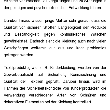
Ekzeme verursachen, zu Vergiftungen und zu Störungen in
der geistigen und psychomotorischen Entwicklung führen.
Darüber hinaus wissen junge Mütter sehr genau, dass die
Qualität von sicheren Stoffen Langlebigkeit der Produkte
und Beständigkeit gegen kontinuierliches Waschen
gewährleistet. Dadurch sieht die Kleidung auch nach vielen
Waschgängen weiterhin gut aus und kann problemlos
getragen werden.
Textilprodukte, wie z. B. Kinderkleidung, werden von der
Gewerbeaufsicht auf Sicherheit, Kennzeichnung und
Qualität der Textilien geprüft. Darüber hinaus wird im
Rahmen der Sicherheitskontrolle von Kinderprodukten die
Verwendung verschiedener Arten von Schnüren und
dekorativen Elementen bei der Kleidung kontrolliert.