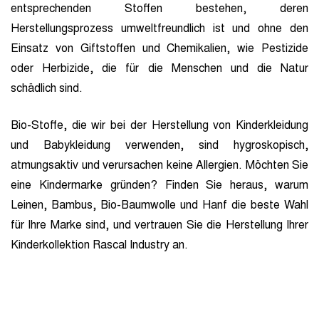
entsprechenden Stoffen bestehen, deren
Herstellungsprozess umweltfreundlich ist und ohne den
Einsatz von Giftstoffen und Chemikalien, wie Pestizide
oder Herbizide, die für die Menschen und die Natur
schädlich sind.
Bio-Stoffe, die wir bei der Herstellung von Kinderkleidung
und Babykleidung verwenden, sind hygroskopisch,
atmungsaktiv und verursachen keine Allergien. Möchten Sie
eine Kindermarke gründen? Finden Sie heraus, warum
Leinen, Bambus, Bio-Baumwolle und Hanf die beste Wahl
für Ihre Marke sind, und vertrauen Sie die Herstellung Ihrer
Kinderkollektion Rascal Industry an.