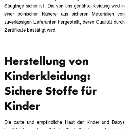
Säuglinge sicher ist. Die von uns genähte Kleidung wird in
einer polnischen Näherei aus sicheren Materialien von
zuverlässigen Lieferanten hergestellt, deren Qualität durch
Zertifikate bestätigt wird.
Herstellung von
Kinderkleidung:
Sichere Stoffe für
Kinder
Die zarte und empfindliche Haut der Kinder und Babys