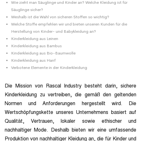
Wie zieht man Säuglinge und Kinder an? Welche Kleidung ist für
Säuglinge sicher?
Weshalb ist die Wahl von sicheren Stoffen so wichtig?
Welche Stoffe empfehlen wir und bieten unseren Kunden für die
Herstellung von Kinder- und Babykleidung an?
Kinderkleidung aus Leinen
Kinderkleidung aus Bambus
Kinderkleidung aus Bio-Baumwolle
Kinderkleidung aus Hanf
Verbotene Elemente in der Kinderkleidung
Die Mission von Rascal Industry besteht darin, sichere
Kinderkleidung zu vertreiben, die gemäß den geltenden
Normen und Anforderungen hergestellt wird. Die
Wertschöpfungskette unseres Unternehmens basiert auf
Qualität, Vertrauen, lokaler sowie ethischer und
nachhaltiger Mode. Deshalb bieten wir eine umfassende
Produktion von nachhaltiger Kleidung an, die für Kinder und