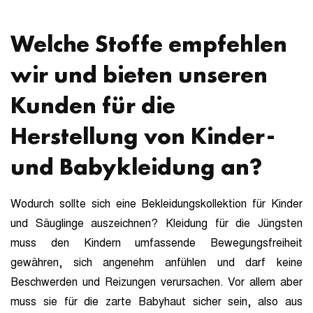
Welche Stoffe empfehlen
wir und bieten unseren
Kunden für die
Herstellung von Kinder-
und Babykleidung an?
Wodurch sollte sich eine Bekleidungskollektion für Kinder
und Säuglinge auszeichnen? Kleidung für die Jüngsten
muss den Kindern umfassende Bewegungsfreiheit
gewähren, sich angenehm anfühlen und darf keine
Beschwerden und Reizungen verursachen. Vor allem aber
muss sie für die zarte Babyhaut sicher sein, also aus