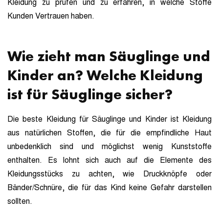
Kleidung zu prüfen und zu erfahren, in welche Stoffe
Kunden Vertrauen haben.
Wie zieht man Säuglinge und
Kinder an? Welche Kleidung
ist für Säuglinge sicher?
Die beste Kleidung für Säuglinge und Kinder ist Kleidung
aus natürlichen Stoffen, die für die empfindliche Haut
unbedenklich sind und möglichst wenig Kunststoffe
enthalten. Es lohnt sich auch auf die Elemente des
Kleidungsstücks zu achten, wie Druckknöpfe oder
Bänder/Schnüre, die für das Kind keine Gefahr darstellen
sollten.