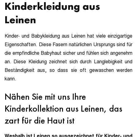
Kinderkleidung aus
Leinen
Kinder- und Babykleidung aus Leinen hat viele einzigartige
Eigenschaften. Diese Fasern natürlichen Ursprungs sind für
die empfindliche Babyhaut sicher und fühlen sich angenehm
an. Diese Kleidung zeichnet sich durch Langlebigkeit und
Beständigkeit aus, so dass sie oft gewaschen werden
kann.
Nähen Sie mit uns Ihre
Kinderkollektion aus Leinen, das
zart für die Haut ist
Weshalb ist Leinen so ausgezeichnet für Kinder- und