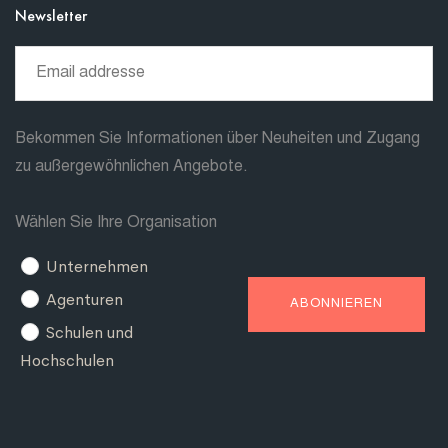
Newsletter
Bekommen Sie Informationen über Neuheiten und Zugang
zu außergewöhnlichen Angebote.
Wählen Sie Ihre Organisation
Unternehmen
Agenturen
Schulen und
Hochschulen