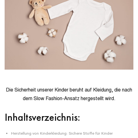
Die Sicherheit unserer Kinder beruht auf Kleidung, die nach
dem Slow Fashion-Ansatz hergestellt wird.
Inhaltsverzeichnis:
Herstellung von Kinderkleidung: Sichere Stoffe für Kinder