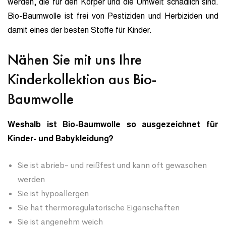
werden, die für den Körper und die Umwelt schädlich sind.
Bio-Baumwolle ist frei von Pestiziden und Herbiziden und
damit eines der besten Stoffe für Kinder.
Nähen Sie mit uns Ihre
Kinderkollektion aus Bio-
Baumwolle
Weshalb ist Bio-Baumwolle so ausgezeichnet für
Kinder- und Babykleidung?
Sie ist abrieb- und reißfest und kann oft gewaschen
werden
Sie ist hypoallergen
Sie hat thermoregulatorische Eigenschaften
Sie ist angenehm weich