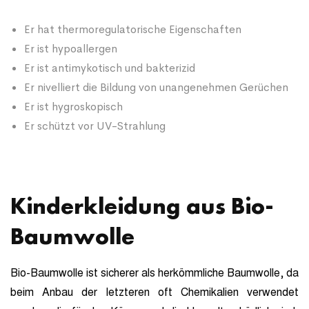
Er hat thermoregulatorische Eigenschaften
Er ist hypoallergen
Er ist antimykotisch und bakterizid
Er nivelliert die Bildung von unangenehmen Gerüchen
Er ist hygroskopisch
Er schützt vor UV-Strahlung
Kinderkleidung aus Bio-
Baumwolle
Bio-Baumwolle ist sicherer als herkömmliche Baumwolle, da
beim Anbau der letzteren oft Chemikalien verwendet