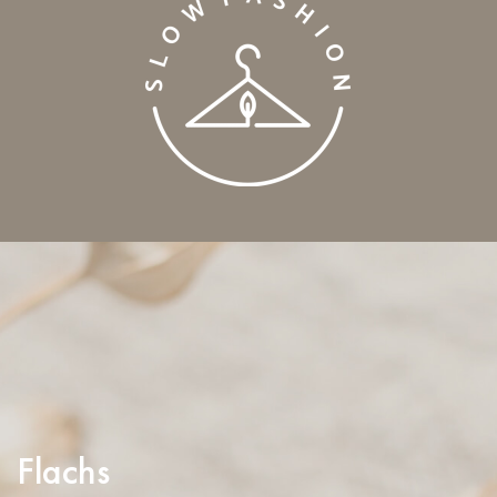
Flachs