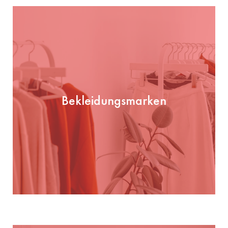
Bekleidungsmarken
Bekleidungsmarken
PRÜFEN