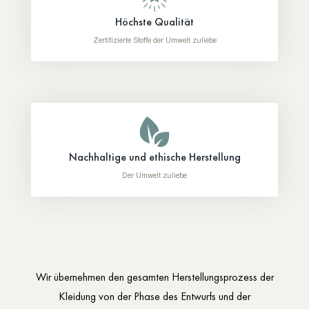
Höchste Qualität
Zertifizierte Stoffe der Umwelt zuliebe
Nachhaltige und ethische Herstellung
Der Umwelt zuliebe
Wir übernehmen den gesamten Herstellungsprozess der
Kleidung von der Phase des Entwurfs und der