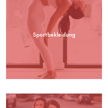
Sportbekleidung
Sportbekleidung
PRÜFEN