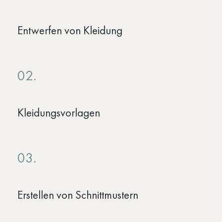
Entwerfen von Kleidung
02.
Kleidungsvorlagen
03.
Erstellen von Schnittmustern