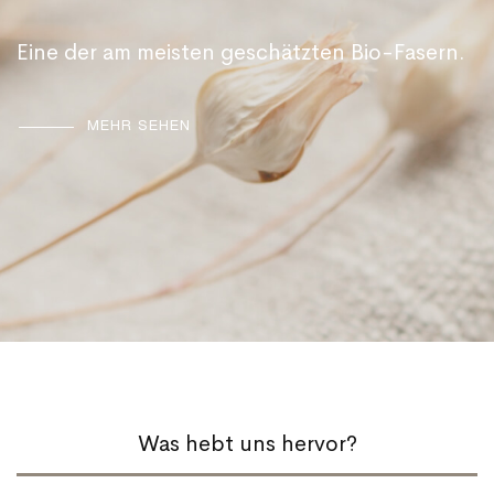
Eine der am meisten geschätzten Bio-Fasern.
MEHR SEHEN
Was hebt uns hervor?