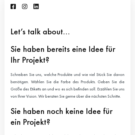
Let’s talk about...
Sie haben bereits eine Idee für
Ihr Projekt?
Schreiben Sie uns, welche Produkte und wie viel Stück Sie davon
benötigen. Wählen Sie die Farbe des Produkts. Geben Sie die
Größe des Etiketts an und wo es sich befinden soll. Erzählen Sie uns
von Ihrer Vision. Wir beraten Sie gerne über die nächsten Schritte.
Sie haben noch keine Idee für
ein Projekt?