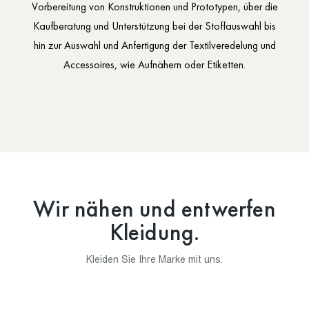
Vorbereitung von Konstruktionen und Prototypen, über die
Kaufberatung und Unterstützung bei der Stoffauswahl bis
hin zur Auswahl und Anfertigung der Textilveredelung und
Accessoires, wie Aufnähern oder Etiketten.
Wir nähen und entwerfen
Kleidung.
Kleiden Sie Ihre Marke mit uns.