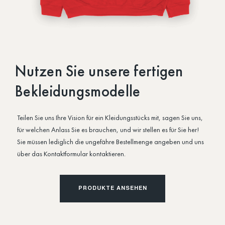
Nutzen Sie unsere fertigen
Bekleidungsmodelle
Teilen Sie uns Ihre Vision für ein Kleidungsstücks mit, sagen Sie uns,
für welchen Anlass Sie es brauchen, und wir stellen es für Sie her!
Sie müssen lediglich die ungefähre Bestellmenge angeben und uns
über das Kontaktformular kontaktieren.
PRODUKTE ANSEHEN