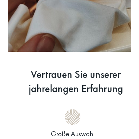
Vertrauen Sie unserer
jahrelangen Erfahrung
Große Auswahl