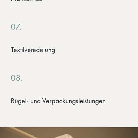
07.
Textilveredelung
08.
Bügel- und Verpackungsleistungen