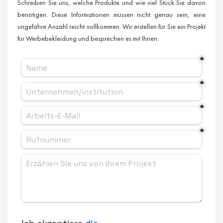
Schreiben Sie uns, welche Produkte und wie viel Stück Sie davon
benötigen. Diese Informationen müssen nicht genau sein, eine
ungefähre Anzahl reicht vollkommen. Wir erstellen für Sie ein Projekt
für Werbebekleidung und besprechen es mit Ihnen.