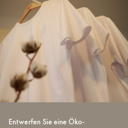
Entwerfen Sie eine Öko-