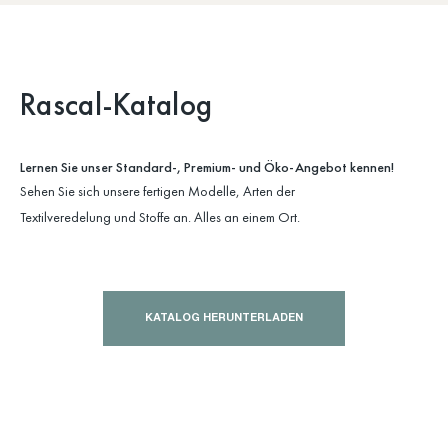
Rascal-Katalog
Lernen Sie unser Standard-, Premium- und Öko-Angebot kennen!
Sehen Sie sich unsere fertigen Modelle, Arten der
Textilveredelung und Stoffe an. Alles an einem Ort.
KATALOG HERUNTERLADEN