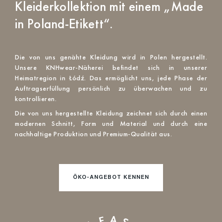
Kleiderkollektion mit einem „Made
in Poland-Etikett“.
Die von uns genähte Kleidung wird in Polen hergestellt.
Unsere KNHwear-Näherei befindet sich in unserer
Heimatregion in Łódź. Das ermöglicht uns, jede Phase der
Auftragserfüllung persönlich zu überwachen und zu
kontrollieren.
Die von uns hergestellte Kleidung zeichnet sich durch einen
modernen Schnitt, Form und Material und durch eine
nachhaltige Produktion und Premium-Qualität aus.
ÖKO-ANGEBOT KENNEN