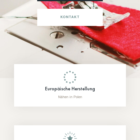
KONTAKT
Europäische Herstellung
Nähen in Polen