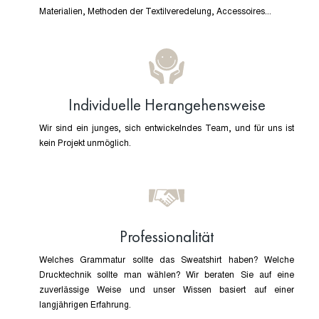
Materialien, Methoden der Textilveredelung, Accessoires...
Individuelle Herangehensweise
Wir sind ein junges, sich entwickelndes Team, und für uns ist
kein Projekt unmöglich.
Professionalität
Welches Grammatur sollte das Sweatshirt haben? Welche
Drucktechnik sollte man wählen? Wir beraten Sie auf eine
zuverlässige Weise und unser Wissen basiert auf einer
langjährigen Erfahrung.