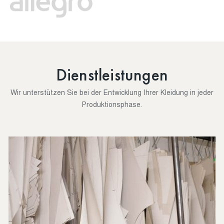
Dienstleistungen
Wir unterstützen Sie bei der Entwicklung Ihrer Kleidung in jeder
Produktionsphase.