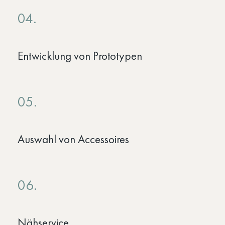
04.
Entwicklung von Prototypen
05.
Auswahl von Accessoires
06.
Nähservice