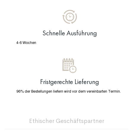
Schnelle Ausführung
4-6 Wochen
Fristgerechte Lieferung
96% der Bestellungen liefern wird vor dem vereinbarten Termin.
Ethischer Geschäftspartner