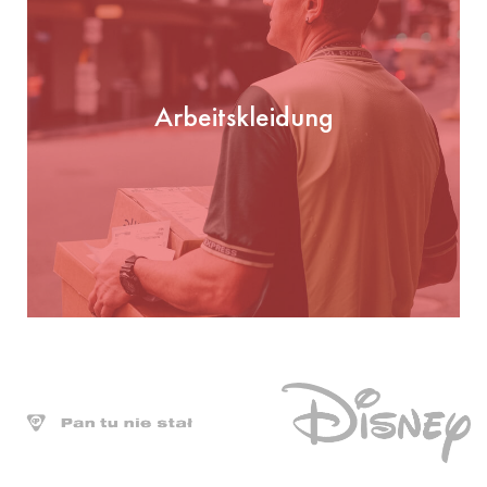
Arbeitskleidung
Arbeitskleidung
PRÜFEN