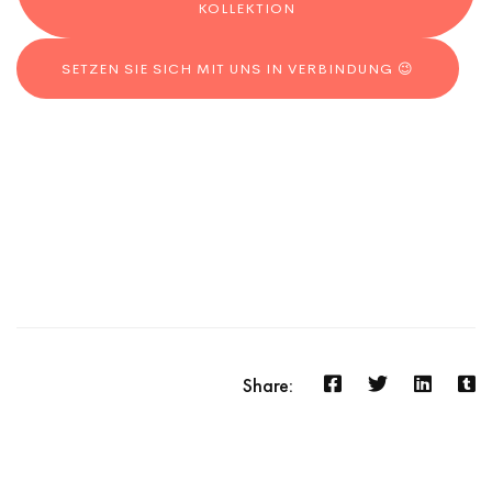
KOLLEKTION
SETZEN SIE SICH MIT UNS IN VERBINDUNG 😉
Share: