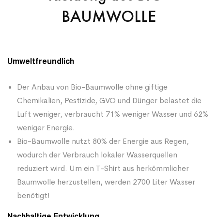
BAUMWOLLE
Umweltfreundlich
Der Anbau von Bio-Baumwolle ohne giftige
Chemikalien, Pestizide, GVO und Dünger belastet die
Luft weniger, verbraucht 71% weniger Wasser und 62%
weniger Energie.
Bio-Baumwolle nutzt 80% der Energie aus Regen,
wodurch der Verbrauch lokaler Wasserquellen
reduziert wird. Um ein T-Shirt aus herkömmlicher
Baumwolle herzustellen, werden 2700 Liter Wasser
benötigt!
Nachhaltige Entwicklung