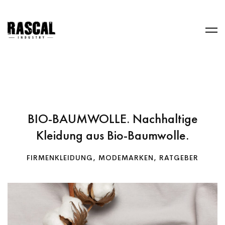
BIO-BAUMWOLLE. Nachhaltige
Kleidung aus Bio-Baumwolle.
FIRMENKLEIDUNG
,
MODEMARKEN
,
RATGEBER