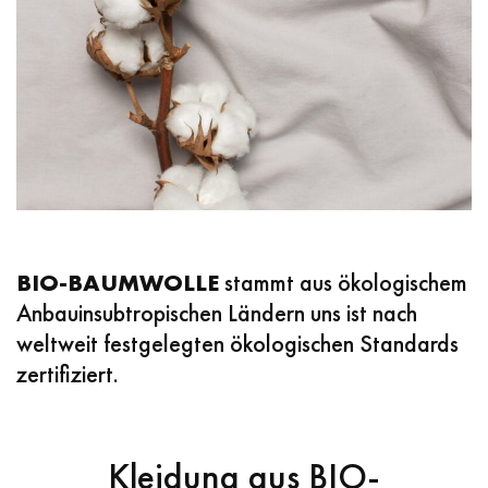
BIO-BAUMWOLLE
stammt aus ökologischem
Anbauinsubtropischen Ländern uns ist nach
weltweit festgelegten ökologischen Standards
zertifiziert.
Kleidung aus BIO-