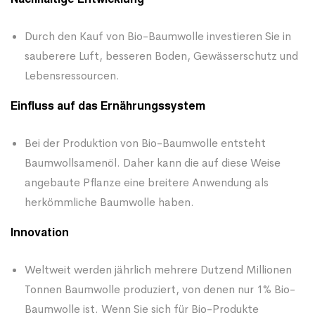
Durch den Kauf von Bio-Baumwolle investieren Sie in
sauberere Luft, besseren Boden, Gewässerschutz und
Lebensressourcen.
Einfluss auf das Ernährungssystem
Bei der Produktion von Bio-Baumwolle entsteht
Baumwollsamenöl. Daher kann die auf diese Weise
angebaute Pflanze eine breitere Anwendung als
herkömmliche Baumwolle haben.
Innovation
Weltweit werden jährlich mehrere Dutzend Millionen
Tonnen Baumwolle produziert, von denen nur 1% Bio-
Baumwolle ist. Wenn Sie sich für Bio-Produkte