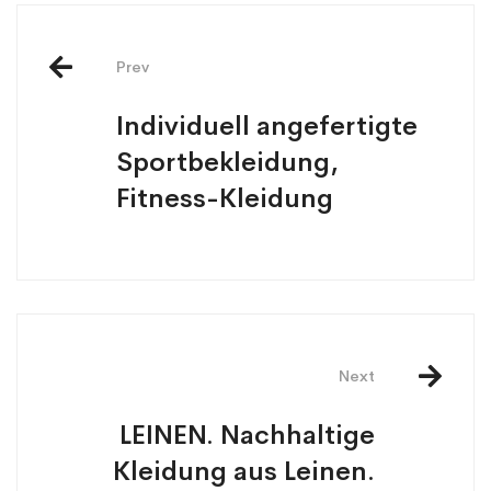
Prev
Individuell angefertigte
Sportbekleidung,
Fitness-Kleidung
Next
LEINEN. Nachhaltige
Kleidung aus Leinen.