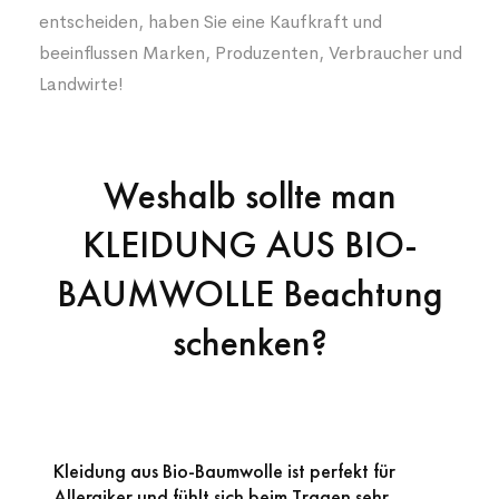
entscheiden, haben Sie eine Kaufkraft und
beeinflussen Marken, Produzenten, Verbraucher und
Landwirte!
Weshalb sollte man
KLEIDUNG AUS BIO-
BAUMWOLLE Beachtung
schenken?
Kleidung aus Bio-Baumwolle ist perfekt für
Allergiker und fühlt sich beim Tragen sehr