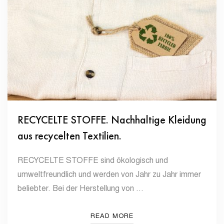
RECYCELTE STOFFE. Nachhaltige Kleidung
aus recycelten Textilien.
RECYCELTE STOFFE sind ökologisch und
umweltfreundlich und werden von Jahr zu Jahr immer
beliebter. Bei der Herstellung von …
READ MORE