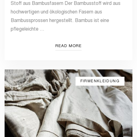
Stoff aus Bambusfasern Der Bambusstoff wird aus
hochwertigen und ökologischen Fasern aus
Bambussprossen hergestellt. Bambus ist eine
pflegeleichte …
READ MORE
FIRMENKLEIDUNG