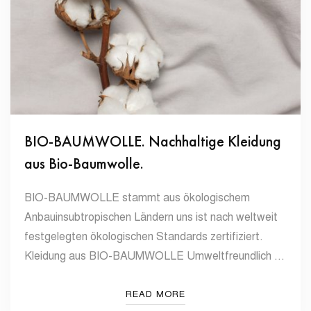
BIO-BAUMWOLLE. Nachhaltige Kleidung
aus Bio-Baumwolle.
BIO-BAUMWOLLE stammt aus ökologischem
Anbauinsubtropischen Ländern uns ist nach weltweit
festgelegten ökologischen Standards zertifiziert.
Kleidung aus BIO-BAUMWOLLE Umweltfreundlich …
READ MORE