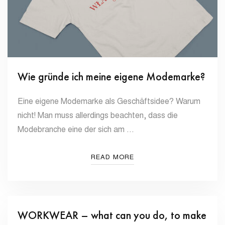
Wie gründe ich meine eigene Modemarke?
Eine eigene Modemarke als Geschäftsidee? Warum
nicht! Man muss allerdings beachten, dass die
Modebranche eine der sich am …
READ MORE
WORKWEAR – what can you do, to make