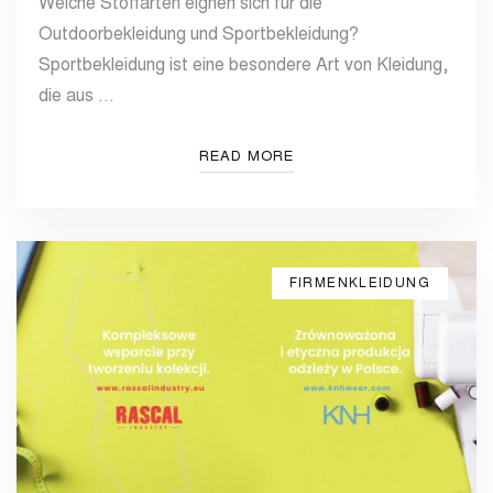
Welche Stoffarten eignen sich für die
Outdoorbekleidung und Sportbekleidung?
Sportbekleidung ist eine besondere Art von Kleidung,
die aus …
READ MORE
FIRMENKLEIDUNG