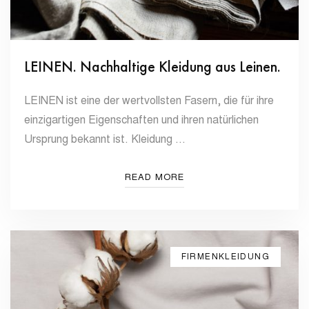
LEINEN. Nachhaltige Kleidung aus Leinen.
LEINEN ist eine der wertvollsten Fasern, die für ihre
einzigartigen Eigenschaften und ihren natürlichen
Ursprung bekannt ist. Kleidung …
READ MORE
FIRMENKLEIDUNG