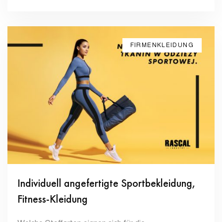
FIRMENKLEIDUNG
Individuell angefertigte Sportbekleidung,
Fitness-Kleidung