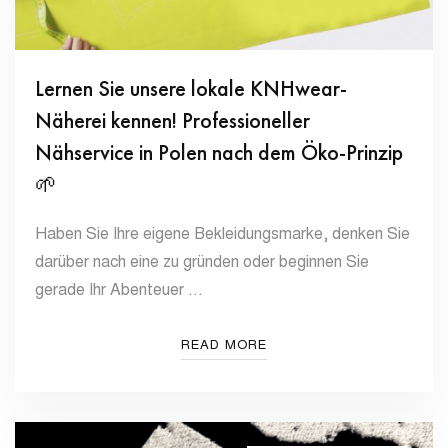
Lernen Sie unsere lokale KNHwear-
Näherei kennen! Professioneller
Nähservice in Polen nach dem Öko-Prinzip
🌱
Haben Sie Ihre eigene Bekleidungsmarke, denken Sie
darüber nach eine zu gründen oder beginnen Sie
gerade Ihr Abenteuer …
READ MORE