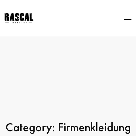
Category: Firmenkleidung