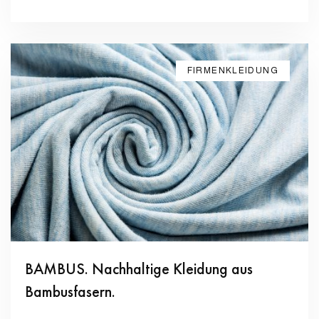
FIRMENKLEIDUNG
BAMBUS. Nachhaltige Kleidung aus
Bambusfasern.