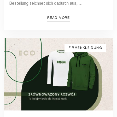
Bestellung zeichnet sich dadurch aus, …
READ MORE
FIRMENKLEIDUNG