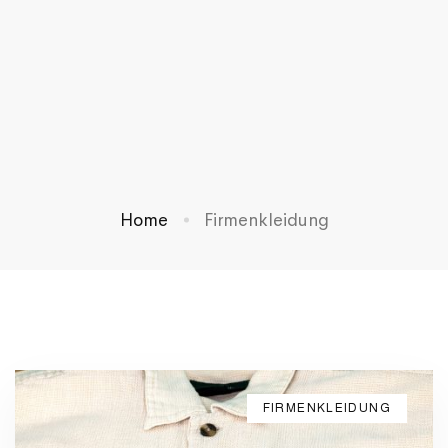
Home
Firmenkleidung
FIRMENKLEIDUNG