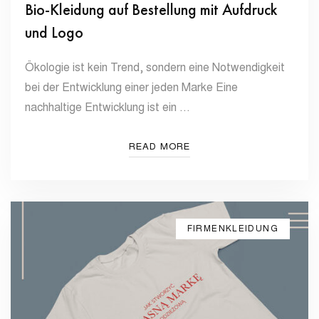
Bio-Kleidung auf Bestellung mit Aufdruck
und Logo
Ökologie ist kein Trend, sondern eine Notwendigkeit
bei der Entwicklung einer jeden Marke Eine
nachhaltige Entwicklung ist ein …
READ MORE
FIRMENKLEIDUNG