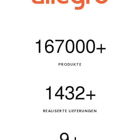
167000
+
PRODUKTE
1432
+
REALISERTE LIEFERUNGEN