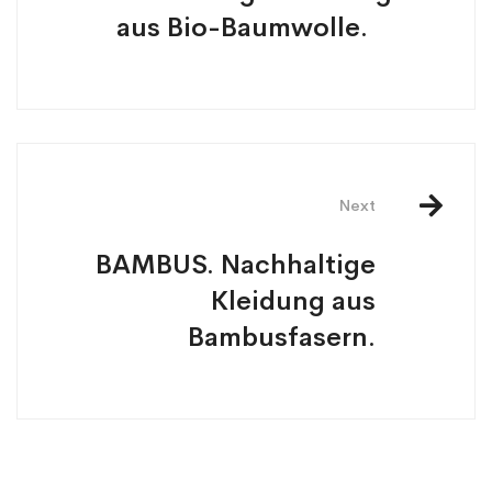
aus Bio-Baumwolle.
Next
BAMBUS. Nachhaltige
Kleidung aus
Bambusfasern.