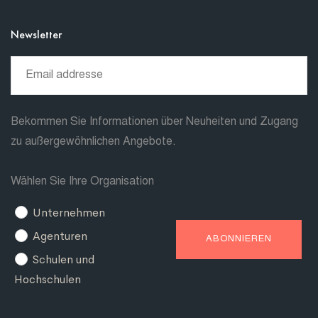
Newsletter
Bekommen Sie Informationen über Neuheiten und Zugang
zu außergewöhnlichen Angebote.
Wählen Sie Ihre Organisation
Unternehmen
Agenturen
Schulen und
Hochschulen