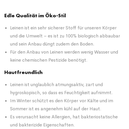
Edle Qualität im Öko-Stil
Leinen ist ein sehr sicherer Stoff für unseren Körper
und die Umwelt – es ist zu 100% biologisch abbaubar
und sein Anbau düngt zudem den Boden.
Für den Anbau von Leinen werden wenig Wasser und
keine chemischen Pestizide benötigt.
Hautfreundlich
Leinen ist unglaublich atmungsaktiv, zart und
hygroskopisch, so dass es Feuchtigkeit aufnimmt.
Im Winter schützt es den Körper vor Kälte und im
Sommer ist es angenehm kühl auf der Haut.
Es verursacht keine Allergien, hat bakteriostatische
und bakterizide Eigenschaften.