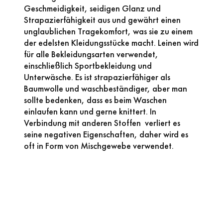
Geschmeidigkeit, seidigen Glanz und
Strapazierfähigkeit aus und gewährt einen
unglaublichen Tragekomfort, was sie zu einem
der edelsten Kleidungsstücke macht. Leinen wird
für alle Bekleidungsarten verwendet,
einschließlich Sportbekleidung und
Unterwäsche. Es ist strapazierfähiger als
Baumwolle und waschbeständiger, aber man
sollte bedenken, dass es beim Waschen
einlaufen kann und gerne knittert. In
Verbindung mit anderen Stoffen verliert es
seine negativen Eigenschaften, daher wird es
oft in Form von Mischgewebe verwendet.