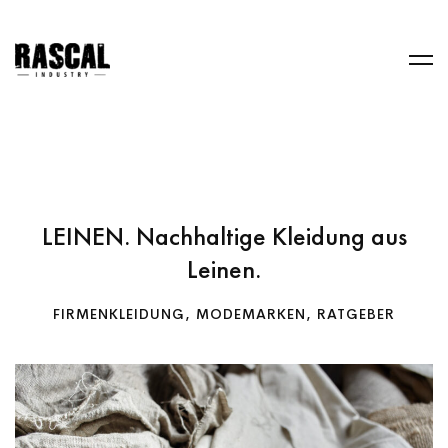
LEINEN. Nachhaltige Kleidung aus
Leinen.
FIRMENKLEIDUNG
,
MODEMARKEN
,
RATGEBER