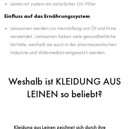
Leinen ist zudem ein natürlicher UV-Filter.
Einfluss auf das Ernährungssystem
Leinsamen werden zur Herstellung von Öl und Firnis
verwendet. Leinsamen haben viele gesundheitliche
Vorteile, weshalb sie auch in der pharmazeutischen
Industrie und Volksmedizin eingesetzt werden.
Weshalb ist KLEIDUNG AUS
LEINEN so beliebt?
Kleidung aus Leinen zeichnet sich durch ihre