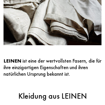
LEINEN
ist eine der wertvollsten Fasern, die für
ihre einzigartigen Eigenschaften und ihren
natürlichen Ursprung bekannt ist.
Kleidung aus LEINEN