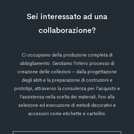
Sei interessato ad una
collaborazione?
Ci occupiamo della produzione completa di
abbigliamento. Gestiamo l’intero processo di
creazione delle collezioni – dalla progettazione
degli abiti e la preparazione di costruzioni e
prototipi, attraverso la consulenza per l’acquisto e
l’assistenza nella scelta dei materiali, fino alla
selezione ed esecuzione di metodi decorativi e
accessori come etichette e cartellini.