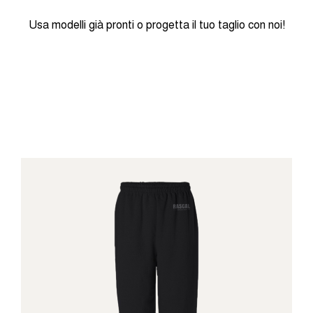
Usa modelli già pronti o progetta il tuo taglio con noi!