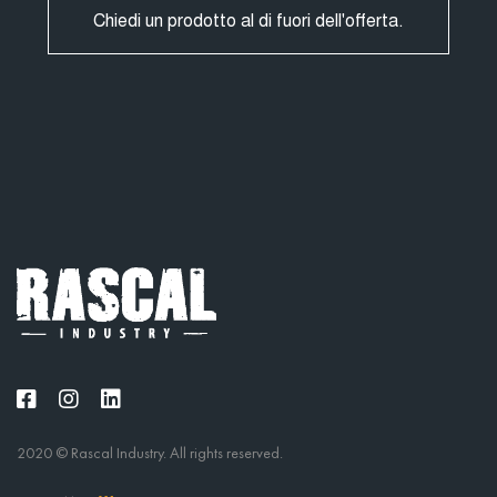
Chiedi un prodotto al di fuori dell'offerta.
2020 © Rascal Industry. All rights reserved.