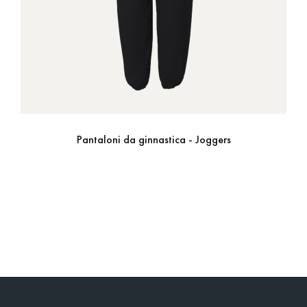
Pantaloni da ginnastica - Joggers