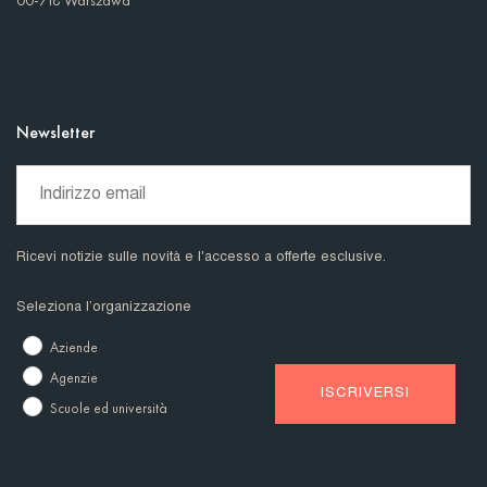
Newsletter
Ricevi notizie sulle novità e l'accesso a offerte esclusive.
Seleziona l’organizzazione
Aziende
Agenzie
Scuole ed università