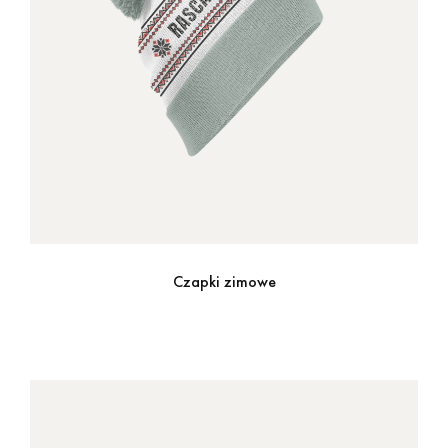
Czapki zimowe