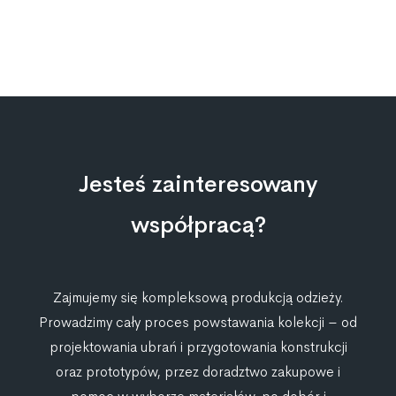
Jesteś zainteresowany
współpracą?
Zajmujemy się kompleksową produkcją odzieży.
Prowadzimy cały proces powstawania kolekcji – od
projektowania ubrań i przygotowania konstrukcji
oraz prototypów, przez doradztwo zakupowe i