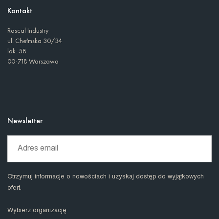
Kontakt
Rascal Industry
ul. Chełmska 30/34
lok. 58
00-718 Warszawa
Newsletter
Otrzymuj informacje o nowościach i uzyskaj dostęp do wyjątkowych
ofert.
Wybierz organizację