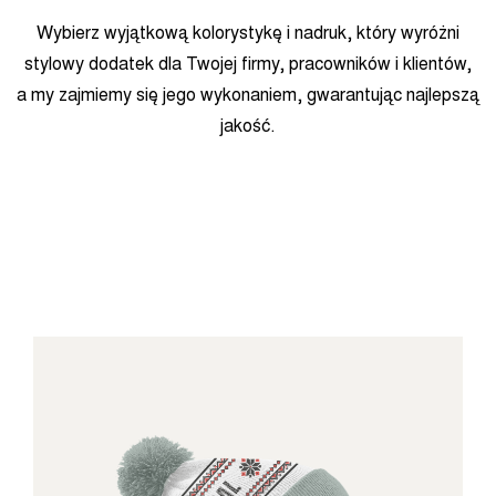
Wybierz wyjątkową kolorystykę i nadruk, który wyróżni
stylowy dodatek dla Twojej firmy, pracowników i klientów,
a my zajmiemy się jego wykonaniem, gwarantując najlepszą
jakość.