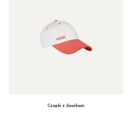
Czapki z daszkiem