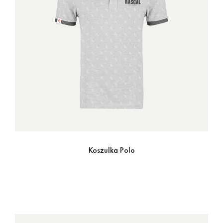
Koszulka Polo