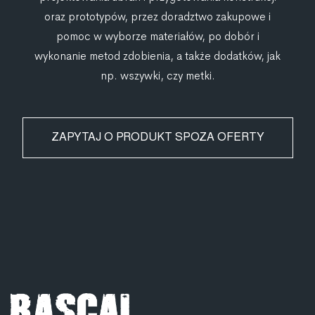
oraz prototypów, przez doradztwo zakupowe i
pomoc w wyborze materiałów, po dobór i
wykonanie metod zdobienia, a także dodatków, jak
np. wszywki, czy metki.
ZAPYTAJ O PRODUKT SPOZA OFERTY