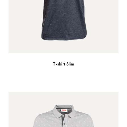
T-shirt Slim