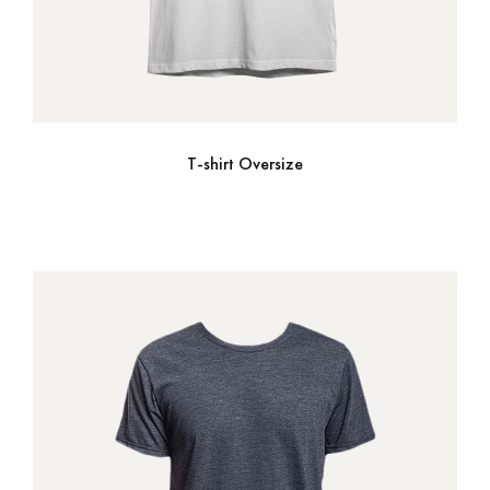
T-shirt Oversize