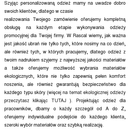
Szyjąc personalizowaną odzież mamy na uwadze dobro
swoich klientów, dlatego w czasie
realizowania Twojego zamówienie oferujemy kompletną
obsługę na każdym etapie wykonywania odzieży
promocyjnej dla Twojej firmy. W Rascal wiemy, jak ważna
jest jakość ubrań nie tylko tych, które nosimy na co dzień,
ale również tych, w których pracujemy, dlatego odzież z
twoim nadrukiem szyjemy z najwyższej jakości materiałów
a także oferujemy możliwość wybrania materiałów
ekologicznych, które nie tylko zapewnią pełen komfort
noszenia, ale również gwarantują bezpieczeństwo dla
każdego typu skóry (
więcej na temat ekologicznej odzieży
przeczytasz klikając TUTAJ
). Projektując odzież dla
pracowników, dbamy o każdy szczegół od A do Z,
oferujemy indywidualne podejście do każdego klienta,
szeroki wybór materiałów oraz szybką realizację.