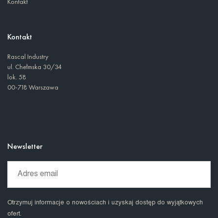
Kontakt
Kontakt
Rascal Industry
ul. Chełmska 30/34
lok. 58
00-718 Warszawa
Newsletter
Otrzymuj informacje o nowościach i uzyskaj dostęp do wyjątkowych
ofert.