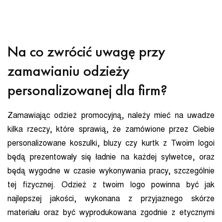
Na co zwrócić uwagę przy
zamawianiu odzieży
personalizowanej dla firm?
Zamawiając odzież promocyjną, należy mieć na uwadze
kilka rzeczy, które sprawią, że zamówione przez Ciebie
personalizowane koszulki, bluzy czy kurtk z Twoim logoi
będą prezentowały się ładnie na każdej sylwetce, oraz
będą wygodne w czasie wykonywania pracy, szczególnie
tej fizycznej. Odzież z twoim logo powinna być jak
najlepszej jakości, wykonana z przyjaznego skórze
materiału oraz być wyprodukowana zgodnie z etycznymi