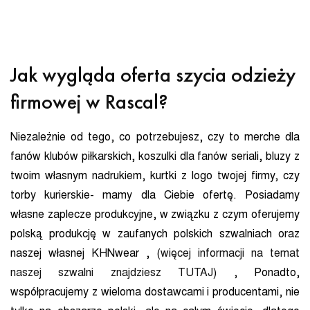
Jak wygląda oferta szycia odzieży
firmowej w Rascal?
Niezależnie od tego, co potrzebujesz, czy to merche dla
fanów klubów piłkarskich, koszulki dla fanów seriali, bluzy z
twoim własnym nadrukiem, kurtki z logo twojej firmy, czy
torby kurierskie- mamy dla Ciebie ofertę. Posiadamy
własne zaplecze produkcyjne, w związku z czym oferujemy
polską produkcję w zaufanych polskich szwalniach oraz
naszej własnej KHNwear , (
więcej informacji na temat
naszej szwalni znajdziesz TUTAJ
) , Ponadto,
współpracujemy z wieloma dostawcami i producentami, nie