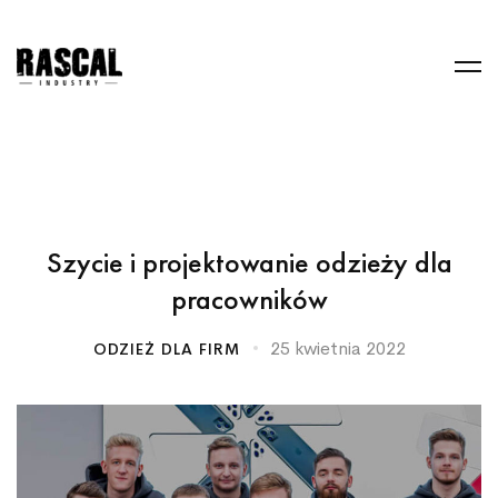
Szycie i projektowanie odzieży dla
pracowników
25 kwietnia 2022
ODZIEŻ DLA FIRM