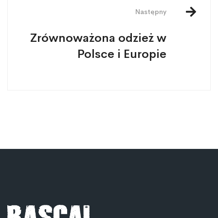
Następny
Zrównoważona odzież w
Polsce i Europie