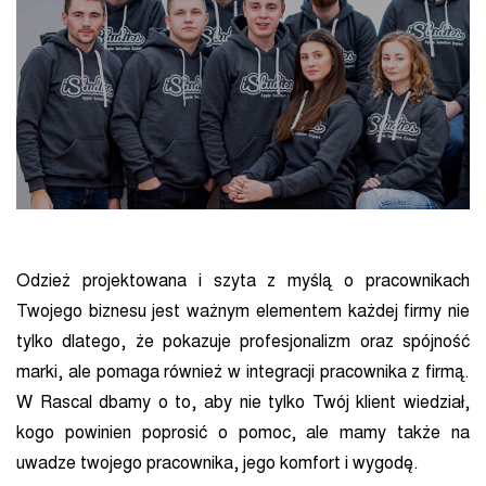
Odzież projektowana i szyta z myślą o pracownikach
Twojego biznesu jest ważnym elementem każdej firmy nie
tylko dlatego, że pokazuje profesjonalizm oraz spójność
marki, ale pomaga również w integracji pracownika z firmą.
W Rascal dbamy o to, aby nie tylko Twój klient wiedział,
kogo powinien poprosić o pomoc, ale mamy także na
uwadze twojego pracownika, jego komfort i wygodę.