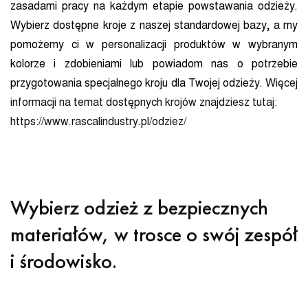
zasadami pracy na każdym etapie powstawania odzieży.
Wybierz dostępne kroje z naszej standardowej bazy, a my
pomożemy ci w personalizacji produktów w wybranym
kolorze i zdobieniami lub powiadom nas o potrzebie
przygotowania specjalnego kroju dla Twojej odzieży.
Więcej
informacji na temat dostępnych krojów znajdziesz tutaj:
https://www.rascalindustry.pl/odziez/
Wybierz odzież z bezpiecznych
materiałów, w trosce o swój zespół
i środowisko.