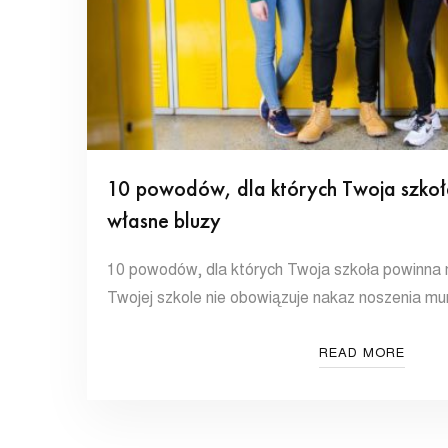
10 powodów, dla których Twoja szkoł
własne bluzy
10 powodów, dla których Twoja szkoła powinna 
Twojej szkole nie obowiązuje nakaz noszenia 
READ MORE