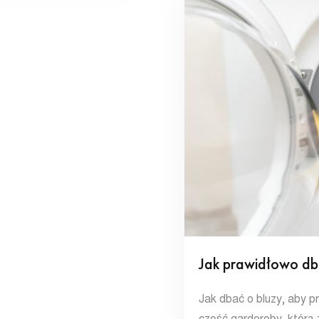
Jak prawidłowo db
Jak dbać o bluzy, aby pr