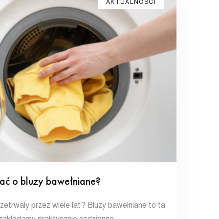
AKTUALNOŚCI
ać o bluzy bawełniane?
zetrwały przez wiele lat? Bluzy bawełniane to ta