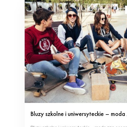
Bluzy szkolne i uniwersyteckie – moda