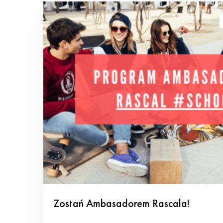
Zostań Ambasadorem Rascala!