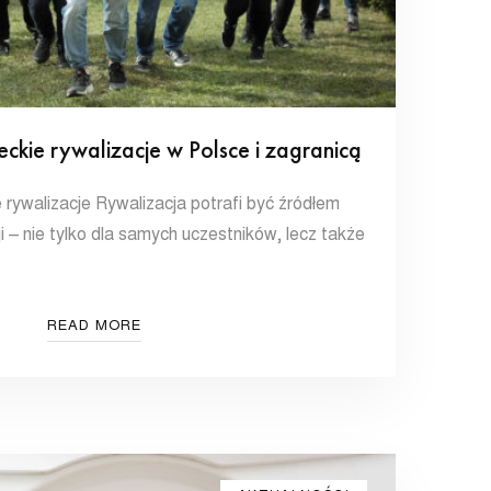
eckie rywalizacje w Polsce i zagranicą
e rywalizacje Rywalizacja potrafi być źródłem
 – nie tylko dla samych uczestników, lecz także
READ MORE