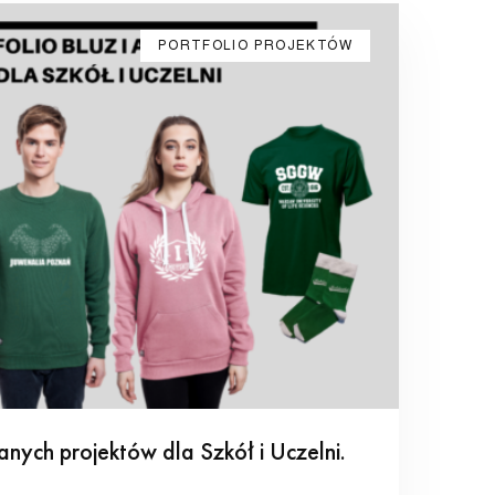
PORTFOLIO PROJEKTÓW
anych projektów dla Szkół i Uczelni.