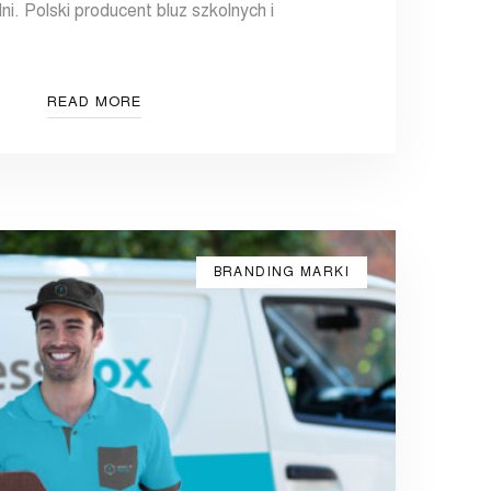
lni. Polski producent bluz szkolnych i
READ MORE
BRANDING MARKI