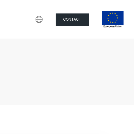
CONTACT