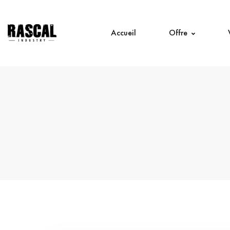
Accueil
Offre