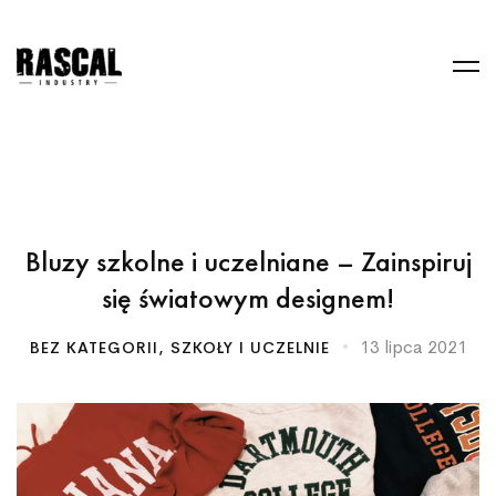
Bluzy szkolne i uczelniane – Zainspiruj
się światowym designem!
13 lipca 2021
BEZ KATEGORII
,
SZKOŁY I UCZELNIE