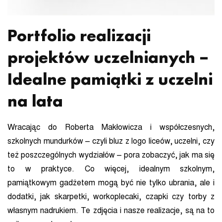
Portfolio realizacji
projektów uczelnianych –
Idealne pamiątki z uczelni
na lata
Wracając do Roberta Makłowicza i współczesnych,
szkolnych mundurków – czyli bluz z logo liceów, uczelni, czy
też poszczególnych wydziałów – pora zobaczyć, jak ma się
to w praktyce. Co więcej, idealnym szkolnym,
pamiątkowym gadżetem mogą być nie tylko ubrania, ale i
dodatki, jak skarpetki, workoplecaki, czapki czy torby z
własnym nadrukiem. Te zdjęcia i nasze realizacje, są na to