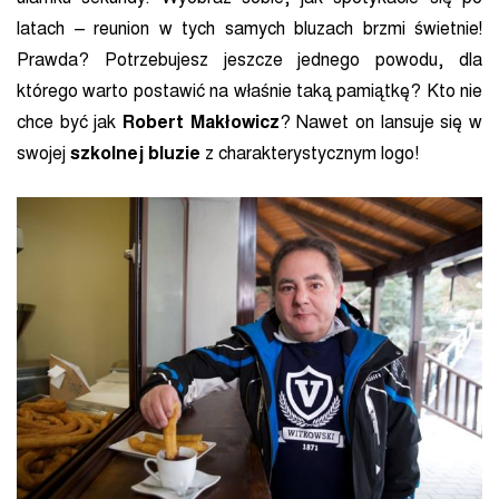
latach – reunion w tych samych bluzach brzmi świetnie!
Prawda? Potrzebujesz jeszcze jednego powodu, dla
którego warto postawić na właśnie taką pamiątkę? Kto nie
chce być jak
Robert Makłowicz
? Nawet on lansuje się w
swojej
szkolnej bluzie
z charakterystycznym logo!