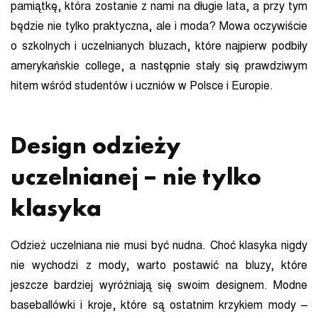
pamiątkę, która zostanie z nami na długie lata, a przy tym
będzie nie tylko praktyczna, ale i moda? Mowa oczywiście
o szkolnych i uczelnianych bluzach, które najpierw podbiły
amerykańskie college, a następnie stały się prawdziwym
hitem wśród studentów i uczniów w Polsce i Europie.
Design odzieży
uczelnianej – nie tylko
klasyka
Odzież uczelniana nie musi być nudna. Choć klasyka nigdy
nie wychodzi z mody, warto postawić na bluzy, które
jeszcze bardziej wyróżniają się swoim designem. Modne
baseballówki i kroje, które są ostatnim krzykiem mody –