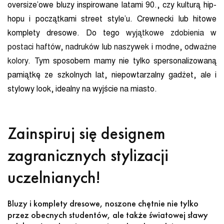
oversize’owe bluzy inspirowane latami 90., czy kulturą hip-
hopu i początkami street style’u. Crewnecki lub hitowe
komplety dresowe. Do tego
wyjątkowe zdobienia w
postaci haftów, nadruków lub naszywek
i
modne, odważne
kolory
. Tym sposobem mamy nie tylko spersonalizowaną
pamiątkę ze szkolnych lat, niepowtarzalny gadżet, ale i
stylowy look, idealny na wyjście na miasto.
Zainspiruj się designem
zagranicznych stylizacji
uczelnianych!
Bluzy i komplety dresowe, noszone chętnie nie tylko
przez obecnych studentów, ale także światowej sławy