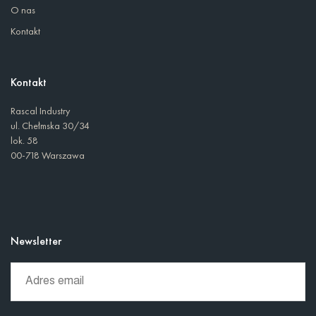
O nas
Kontakt
Kontakt
Rascal Industry
ul. Chełmska 30/34
lok. 58
00-718 Warszawa
Newsletter