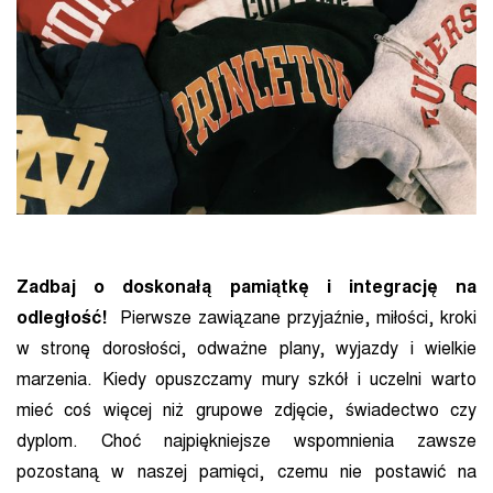
Zadbaj o doskonałą pamiątkę i integrację na
odległość!
Pierwsze zawiązane przyjaźnie, miłości, kroki
w stronę dorosłości, odważne plany, wyjazdy i wielkie
marzenia. Kiedy opuszczamy mury szkół i uczelni warto
mieć coś więcej niż grupowe zdjęcie, świadectwo czy
dyplom. Choć najpiękniejsze wspomnienia zawsze
pozostaną w naszej pamięci, czemu nie postawić na