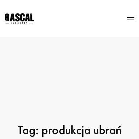
Tag: produkcja ubrań