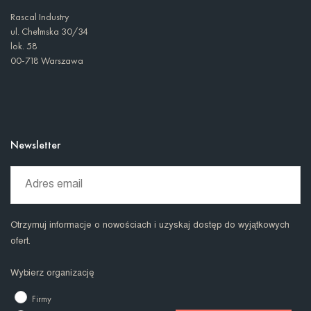
Rascal Industry
ul. Chełmska 30/34
lok. 58
00-718 Warszawa
Newsletter
Otrzymuj informacje o nowościach i uzyskaj dostęp do wyjątkowych
ofert.
Wybierz organizację
Firmy