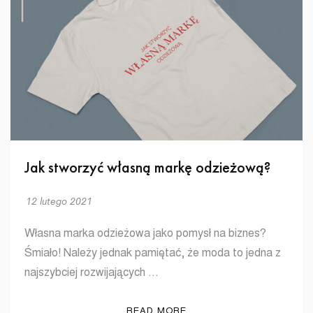
Jak stworzyć własną markę odzieżową?
12 lutego 2021
Własna marka odzieżowa jako pomysł na biznes?
Śmiało! Należy jednak pamiętać, że moda to jedna z
najszybciej rozwijających …
READ MORE