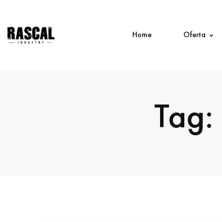
Home
Oferta
Tag: