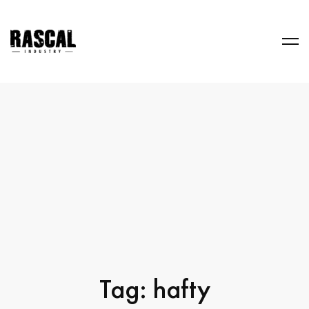
Tag: hafty