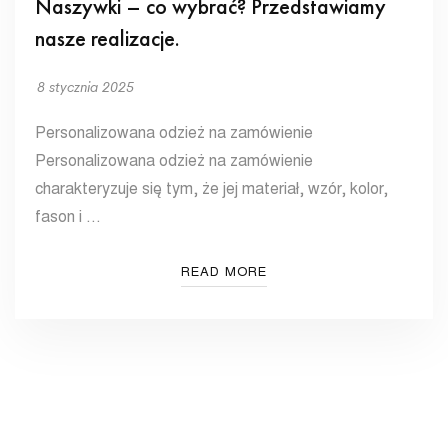
Naszywki – co wybrać? Przedstawiamy
nasze realizacje.
8 stycznia 2025
Personalizowana odzież na zamówienie
Personalizowana odzież na zamówienie
charakteryzuje się tym, że jej materiał, wzór, kolor,
fason i …
READ MORE