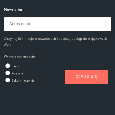
Newsletter
Otrzymuj informacje o nowościach i uzyskaj dostęp do wyjątkowych
ofert.
Wybierz organizację
Firmy
Agencje
Szkoły i uczelnie