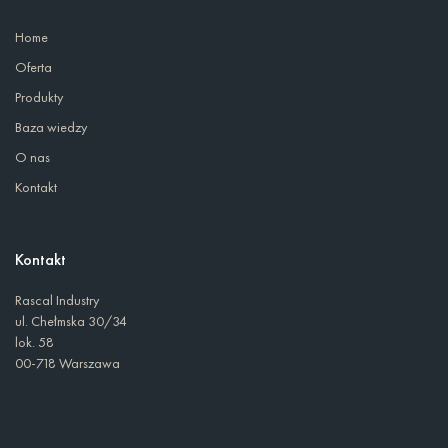
Home
Oferta
Produkty
Baza wiedzy
O nas
Kontakt
Kontakt
Rascal Industry
ul. Chełmska 30/34
lok. 58
00-718 Warszawa