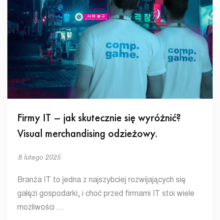
Firmy IT – jak skutecznie się wyróżnić?
Visual merchandising odzieżowy.
8 lutego 2025
Branża IT to jedna z najszybciej rozwijających się
gałęzi gospodarki, i choć przed firmami IT stoi wiele
możliwości …