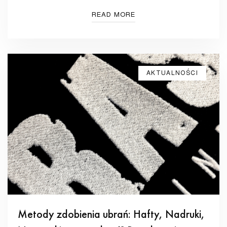
READ MORE
AKTUALNOŚCI
Metody zdobienia ubrań: Hafty, Nadruki,