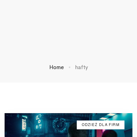
Home
hafty
ODZIEŻ DLA FIRM