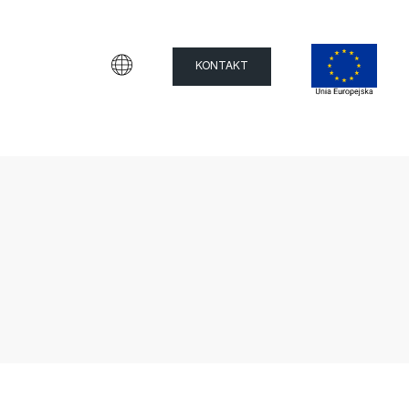
KONTAKT