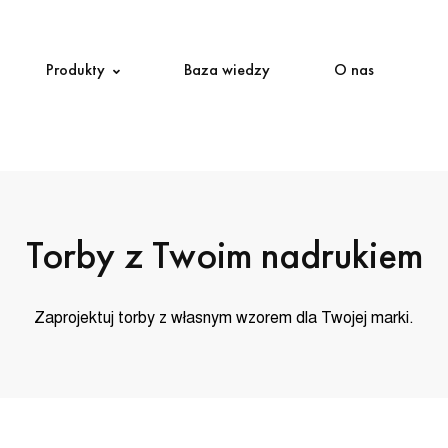
Produkty
Baza wiedzy
O nas
Torby z Twoim nadrukiem
Zaprojektuj torby z własnym wzorem dla Twojej marki.