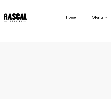
Home
Oferta