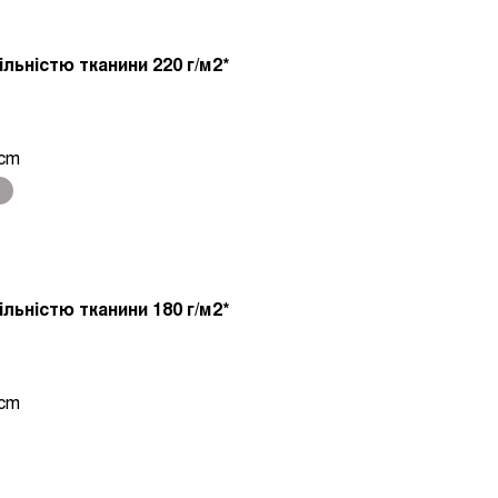
ільністю тканини 220 г/м2*
 cm
ільністю тканини 180 г/м2*
 cm