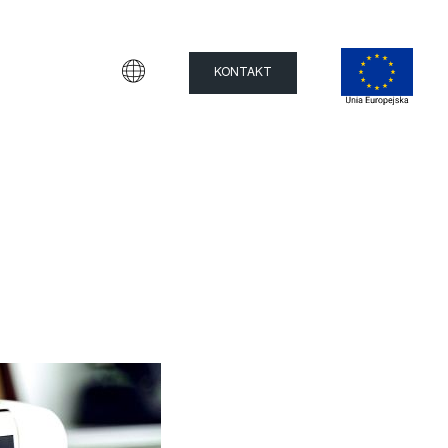
KONTAKT