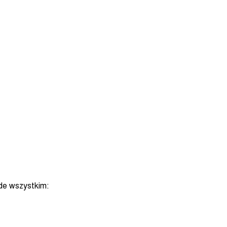
ede wszystkim: