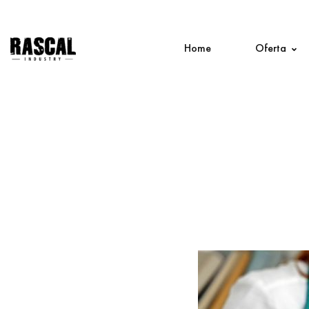
Home
Oferta