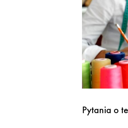
Pytania o t