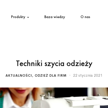
Produkty
Baza wiedzy
O nas
Techniki szycia odzieży
22 stycznia 2021
AKTUALNOŚCI
,
ODZIEŻ DLA FIRM