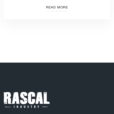
READ MORE