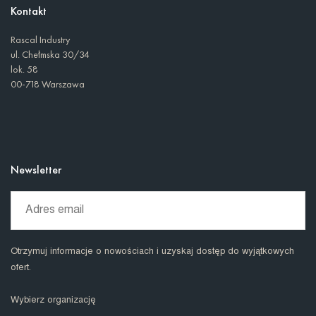
Kontakt
Rascal Industry
ul. Chełmska 30/34
lok. 58
00-718 Warszawa
Newsletter
Otrzymuj informacje o nowościach i uzyskaj dostęp do wyjątkowych
ofert.
Wybierz organizację