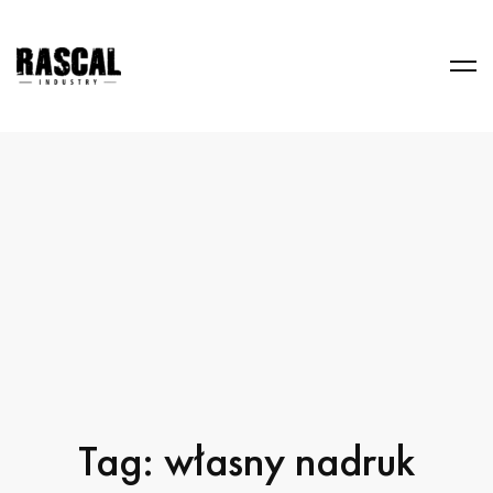
Tag: własny nadruk