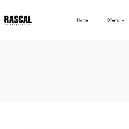
Home
Oferta