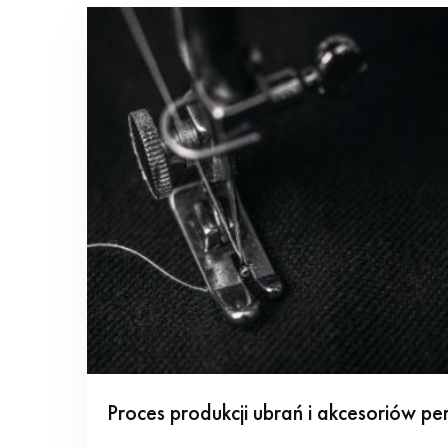
Proces produkcji ubrań i akcesoriów p