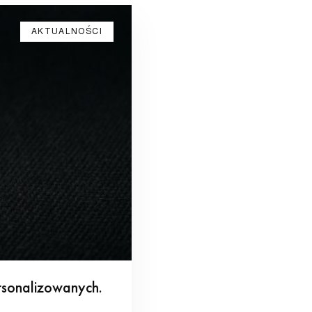
AKTUALNOŚCI
ersonalizowanych.