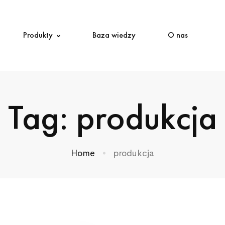
Produkty
Baza wiedzy
O nas
Tag: produkcja
Home
produkcja