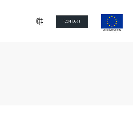
KONTAKT