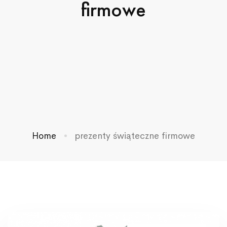
firmowe
Home
prezenty świąteczne firmowe