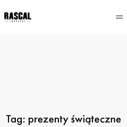
Tag: prezenty świąteczne