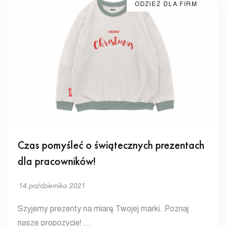
ODZIEŻ DLA FIRM
Czas pomyśleć o świątecznych prezentach
dla pracowników!
14 października 2021
Szyjemy prezenty na miarę Twojej marki. Poznaj
nasze propozycje! …