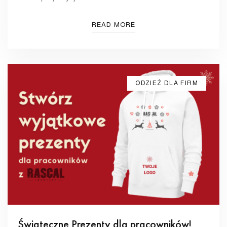
READ MORE
ODZIEŻ DLA FIRM
Świąteczne Prezenty dla pracowników!