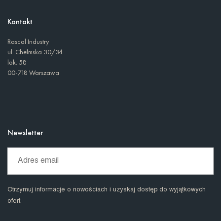
Kontakt
Rascal Industry
ul. Chełmska 30/34
lok. 58
00-718 Warszawa
Newsletter
Otrzymuj informacje o nowościach i uzyskaj dostęp do wyjątkowych
ofert.