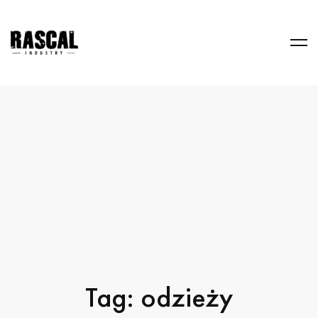
Tag: odzieży