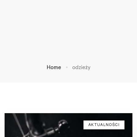
Home
odzieży
AKTUALNOŚCI