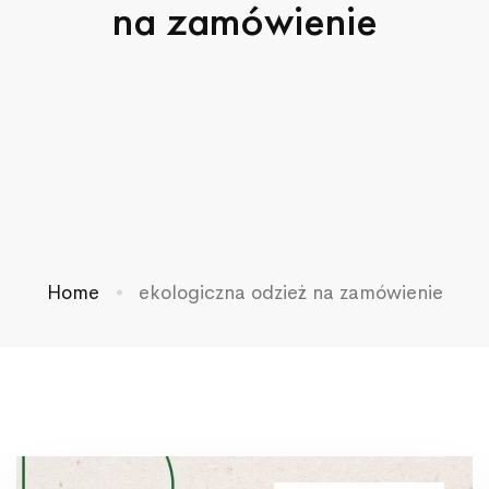
na zamówienie
Home
ekologiczna odzież na zamówienie