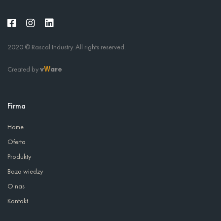
2020 © Rascal Industry. All rights reserved.
Created by
v
are
W
Firma
Home
Oferta
Produkty
Baza wiedzy
O nas
Kontakt