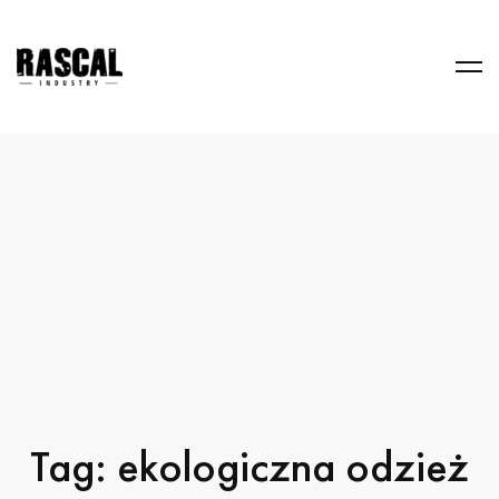
Tag: ekologiczna odzież