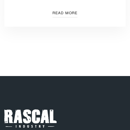
READ MORE