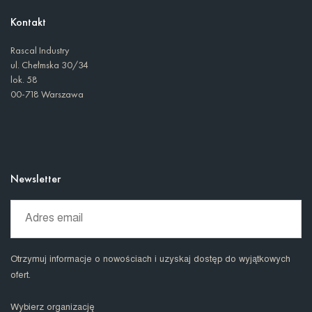
Kontakt
Rascal Industry
ul. Chełmska 30/34
lok. 58
00-718 Warszawa
Newsletter
Otrzymuj informacje o nowościach i uzyskaj dostęp do wyjątkowych
ofert.
Wybierz organizację