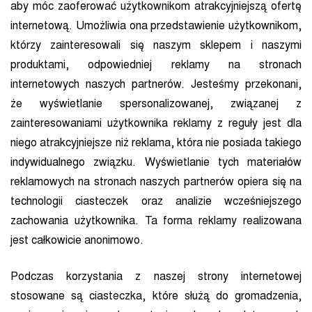
aby móc zaoferować użytkownikom atrakcyjniejszą ofertę
internetową. Umożliwia ona przedstawienie użytkownikom,
którzy zainteresowali się naszym sklepem i naszymi
produktami, odpowiedniej reklamy na stronach
internetowych naszych partnerów. Jesteśmy przekonani,
że wyświetlanie spersonalizowanej, związanej z
zainteresowaniami użytkownika reklamy z reguły jest dla
niego atrakcyjniejsze niż reklama, która nie posiada takiego
indywidualnego związku. Wyświetlanie tych materiałów
reklamowych na stronach naszych partnerów opiera się na
technologii ciasteczek oraz analizie wcześniejszego
zachowania użytkownika. Ta forma reklamy realizowana
jest całkowicie anonimowo.
Podczas korzystania z naszej strony internetowej
stosowane są ciasteczka, które służą do gromadzenia,