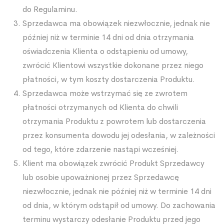
do Regulaminu.
Sprzedawca ma obowiązek niezwłocznie, jednak nie
później niż w terminie 14 dni od dnia otrzymania
oświadczenia Klienta o odstąpieniu od umowy,
zwrócić Klientowi wszystkie dokonane przez niego
płatności, w tym koszty dostarczenia Produktu.
Sprzedawca może wstrzymać się ze zwrotem
płatności otrzymanych od Klienta do chwili
otrzymania Produktu z powrotem lub dostarczenia
przez konsumenta dowodu jej odesłania, w zależności
od tego, które zdarzenie nastąpi wcześniej.
Klient ma obowiązek zwrócić Produkt Sprzedawcy
lub osobie upoważnionej przez Sprzedawcę
niezwłocznie, jednak nie później niż w terminie 14 dni
od dnia, w którym odstąpił od umowy. Do zachowania
terminu wystarczy odesłanie Produktu przed jego