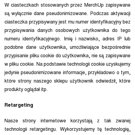
W ciasteczkach stosowanych przez MerchUp zapisywane
są wyłącznie dane pseudonimizowane. Podczas aktywacji
ciasteczka przypisywany jest mu numer identyfikacyjny bez
przypisywania danych osobowych użytkownika do tego
numeru identyfikacyjnego. Imię i nazwisko, adres IP lub
podobne dane użytkownika, umożliwiające bezpośrednie
przypisanie pliku cookie do użytkownika, nie są zapisywane
w pliku cookie. Na podstawie technologii cookie uzyskujemy
jedynie pseudonimizowane informacje, przykładowo o tym,
które strony naszego sklepu użytkownik odwiedził, które
produkty oglądał itp.
Retargeting
Nasze strony internetowe korzystają z tak zwanej
technologii retargetingu. Wykorzystujemy tę technologię,