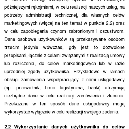
późniejszymi rękojmiami, w celu realizacji naszych usług, na
potrzeby administracji technicznej, dla własnych celów
marketingowych (więcej na ten temat w punkcie 2.2) oraz
w celu zapobiegania czynom zabronionym i oszustwom.
Dane osobowe użytkowników są przekazywane osobom
trzecim jedynie wówczas, gdy jest to dozwolone
przepisami, łącznie z celami związanymi z realizacją umowy
lub rozliczenia, do celów marketingowych lub w razie
uprzedniej zgody użytkownika. Przykładowo w ramach
obsługi zamówienia współpracujący z nami usługodawcy
(np. przewoźnik, firma logistyczna, banki) otrzymują
niezbędne dane w celu realizacji zamówienia i zlecenia.
Przekazane w ten sposób dane usługodawcy mogą
wykorzystać wyłącznie w celu realizacji swojego zadania.
2.2 Wykorzystanie danych użytkownika do celów