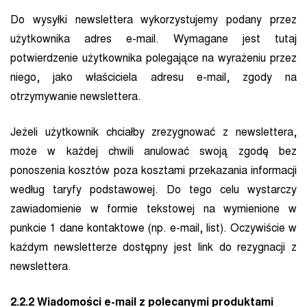
Do wysyłki newslettera wykorzystujemy podany przez
użytkownika adres e-mail. Wymagane jest tutaj
potwierdzenie użytkownika polegające na wyrażeniu przez
niego, jako właściciela adresu e-mail, zgody na
otrzymywanie newslettera.
Jeżeli użytkownik chciałby zrezygnować z newslettera,
może w każdej chwili anulować swoją zgodę bez
ponoszenia kosztów poza kosztami przekazania informacji
według taryfy podstawowej. Do tego celu wystarczy
zawiadomienie w formie tekstowej na wymienione w
punkcie 1 dane kontaktowe (np. e-mail, list). Oczywiście w
każdym newsletterze dostępny jest link do rezygnacji z
newslettera.
2.2.2 Wiadomości e-mail z polecanymi produktami