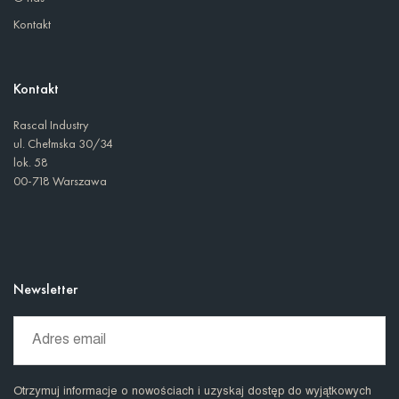
Kontakt
Kontakt
Rascal Industry
ul. Chełmska 30/34
lok. 58
00-718 Warszawa
Newsletter
Otrzymuj informacje o nowościach i uzyskaj dostęp do wyjątkowych