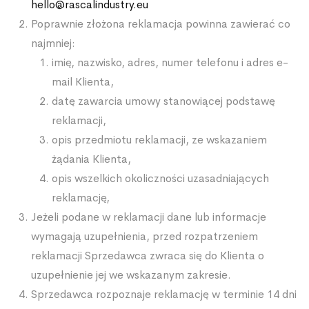
hello@rascalindustry.eu
Poprawnie złożona reklamacja powinna zawierać co
najmniej:
imię, nazwisko, adres, numer telefonu i adres e-
mail Klienta,
datę zawarcia umowy stanowiącej podstawę
reklamacji,
opis przedmiotu reklamacji, ze wskazaniem
żądania Klienta,
opis wszelkich okoliczności uzasadniających
reklamację,
Jeżeli podane w reklamacji dane lub informacje
wymagają uzupełnienia, przed rozpatrzeniem
reklamacji Sprzedawca zwraca się do Klienta o
uzupełnienie jej we wskazanym zakresie.
Sprzedawca rozpoznaje reklamację w terminie 14 dni