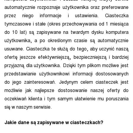
automatycznie rozpoznaje użytkownika oraz preferowane
przez niego informacje i ustawienia. Ciasteczka
tymczasowe i stałe (okres przechowywania od 1 miesiąca
do 10 lat) są zapisywane na twardym dysku komputera
użytkownika, a po określonym czasie są automatycznie
usuwane. Ciasteczka te służą do tego, aby uczynić naszą
ofertę jeszcze efektywniejszą, bezpieczniejszą i bardziej
przyjazną dla użytkownika. Dzięki tym plikom możliwe jest
przedstawianie użytkownikowi informacji dostosowanych
do jego zainteresowań. Jedynym celem ciasteczek jest
możliwie jak najlepsze dostosowanie naszej oferty do
oczekiwań klienta i tym samym ułatwienie mu poruszania
się w naszym serwisie.
Jakie dane są zapisywane w ciasteczkach?