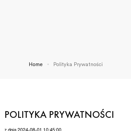
Home
Polityka Prywatności
POLITYKA PRYWATNOŚCI
z dnia 2024-08-01 10:45:00