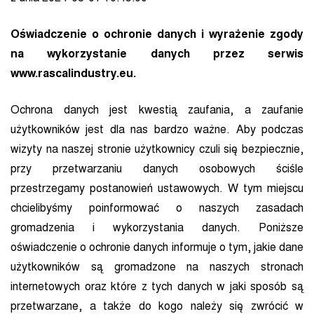
Oświadczenie o ochronie danych i wyrażenie zgody
na wykorzystanie danych przez serwis
www.rascalindustry.eu.
Ochrona danych jest kwestią zaufania, a zaufanie
użytkowników jest dla nas bardzo ważne. Aby podczas
wizyty na naszej stronie użytkownicy czuli się bezpiecznie,
przy przetwarzaniu danych osobowych ściśle
przestrzegamy postanowień ustawowych. W tym miejscu
chcielibyśmy poinformować o naszych zasadach
gromadzenia i wykorzystania danych. Poniższe
oświadczenie o ochronie danych informuje o tym, jakie dane
użytkowników są gromadzone na naszych stronach
internetowych oraz które z tych danych w jaki sposób są
przetwarzane, a także do kogo należy się zwrócić w