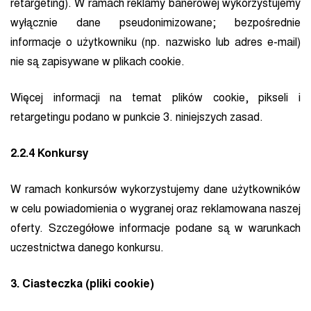
retargeting). W ramach reklamy banerowej wykorzystujemy
wyłącznie dane pseudonimizowane; bezpośrednie
informacje o użytkowniku (np. nazwisko lub adres e-mail)
nie są zapisywane w plikach cookie.
Więcej informacji na temat plików cookie, pikseli i
retargetingu podano w punkcie 3. niniejszych zasad.
2.2.4 Konkursy
W ramach konkursów wykorzystujemy dane użytkowników
w celu powiadomienia o wygranej oraz reklamowana naszej
oferty. Szczegółowe informacje podane są w warunkach
uczestnictwa danego konkursu.
3. Ciasteczka (pliki cookie)