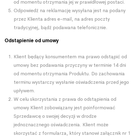
od momentu otrzymania jej w prawidłowej postaci.
Odpowiedź na reklamację wysyłana jest na podany
przez Klienta adres e-mail, na adres poczty
tradycyjnej, bądź podawana telefonicznie.
Odstąpienie od umowy
Klient będący konsumentem ma prawo odstąpić od
umowy bez podawania przyczyny w terminie 14 dni
od momentu otrzymania Produktu. Do zachowania
terminu wystarczy wysłanie oświadczenia przed jego
upływem.
W celu skorzystania z prawa do odstąpienia od
umowy Klient zobowiązany jest poinformować
Sprzedawcę o swojej decyzji w drodze
jednoznacznego oświadczenia. Klient może
skorzystać z formularza, który stanowi załącznik nr 1