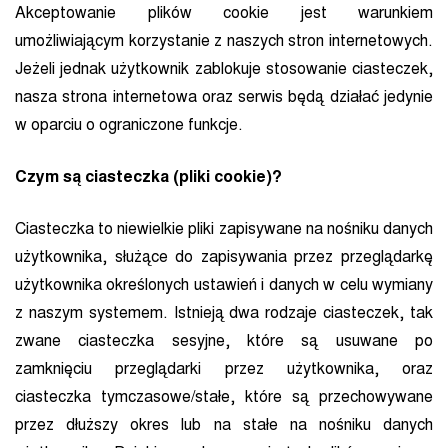
Akceptowanie plików cookie jest warunkiem
umożliwiającym korzystanie z naszych stron internetowych.
Jeżeli jednak użytkownik zablokuje stosowanie ciasteczek,
nasza strona internetowa oraz serwis będą działać jedynie
w oparciu o ograniczone funkcje.
Czym są ciasteczka (pliki cookie)?
Ciasteczka to niewielkie pliki zapisywane na nośniku danych
użytkownika, służące do zapisywania przez przeglądarkę
użytkownika określonych ustawień i danych w celu wymiany
z naszym systemem. Istnieją dwa rodzaje ciasteczek, tak
zwane ciasteczka sesyjne, które są usuwane po
zamknięciu przeglądarki przez użytkownika, oraz
ciasteczka tymczasowe/stałe, które są przechowywane
przez dłuższy okres lub na stałe na nośniku danych