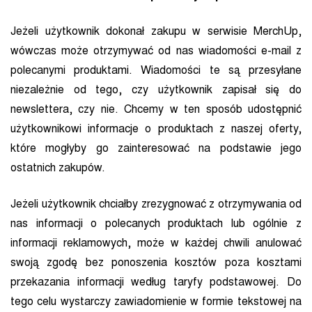
Jeżeli użytkownik dokonał zakupu w serwisie MerchUp,
wówczas może otrzymywać od nas wiadomości e-mail z
polecanymi produktami. Wiadomości te są przesyłane
niezależnie od tego, czy użytkownik zapisał się do
newslettera, czy nie. Chcemy w ten sposób udostępnić
użytkownikowi informacje o produktach z naszej oferty,
które mogłyby go zainteresować na podstawie jego
ostatnich zakupów.
Jeżeli użytkownik chciałby zrezygnować z otrzymywania od
nas informacji o polecanych produktach lub ogólnie z
informacji reklamowych, może w każdej chwili anulować
swoją zgodę bez ponoszenia kosztów poza kosztami
przekazania informacji według taryfy podstawowej. Do
tego celu wystarczy zawiadomienie w formie tekstowej na