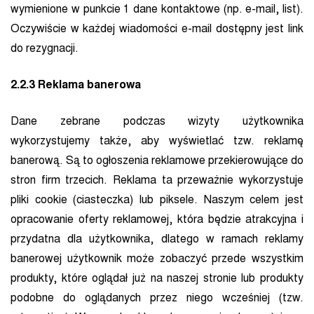
wymienione w punkcie 1 dane kontaktowe (np. e-mail, list).
Oczywiście w każdej wiadomości e-mail dostępny jest link
do rezygnacji.
2.2.3 Reklama banerowa
Dane zebrane podczas wizyty użytkownika
wykorzystujemy także, aby wyświetlać tzw. reklamę
banerową. Są to ogłoszenia reklamowe przekierowujące do
stron firm trzecich. Reklama ta przeważnie wykorzystuje
pliki cookie (ciasteczka) lub piksele. Naszym celem jest
opracowanie oferty reklamowej, która będzie atrakcyjna i
przydatna dla użytkownika, dlatego w ramach reklamy
banerowej użytkownik może zobaczyć przede wszystkim
produkty, które oglądał już na naszej stronie lub produkty
podobne do oglądanych przez niego wcześniej (tzw.