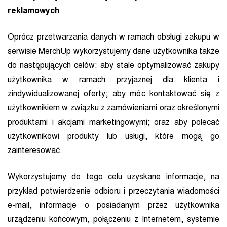
reklamowych
Oprócz przetwarzania danych w ramach obsługi zakupu w
serwisie MerchUp wykorzystujemy dane użytkownika także
do następujących celów: aby stale optymalizować zakupy
użytkownika w ramach przyjaznej dla klienta i
zindywidualizowanej oferty; aby móc kontaktować się z
użytkownikiem w związku z zamówieniami oraz określonymi
produktami i akcjami marketingowymi; oraz aby polecać
użytkownikowi produkty lub usługi, które mogą go
zainteresować.
Wykorzystujemy do tego celu uzyskane informacje, na
przykład potwierdzenie odbioru i przeczytania wiadomości
e-mail, informacje o posiadanym przez użytkownika
urządzeniu końcowym, połączeniu z Internetem, systemie