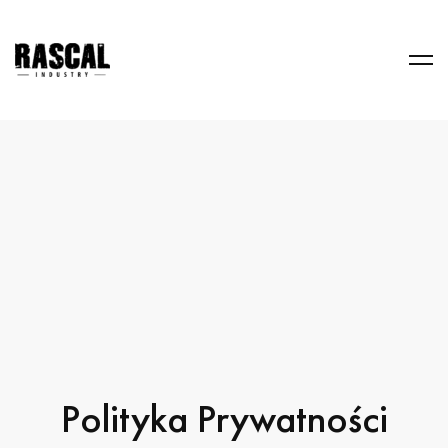
Polityka Prywatności