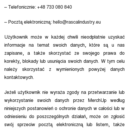
– Telefonicznie:
+48 733 080 840
– Pocztą elektroniczną:
hello@rascalindustry.eu
Użytkownik może w każdej chwili nieodpłatnie uzyskać
informacje na temat swoich danych, które są u nas
zapisane, a także skorzystać ze swojego prawa do
korekty, blokady lub usunięcia swoich danych. W tym celu
należy skorzystać z wymienionych powyżej danych
kontaktowych.
Jeżeli użytkownik nie wyraża zgody na przetwarzanie lub
wykorzystanie swoich danych przez MerchUp według
niniejszych postanowień o ochronie danych w całości lub w
odniesieniu do poszczególnych działań, może on zgłosić
swój sprzeciw pocztą elektroniczną lub listem, także