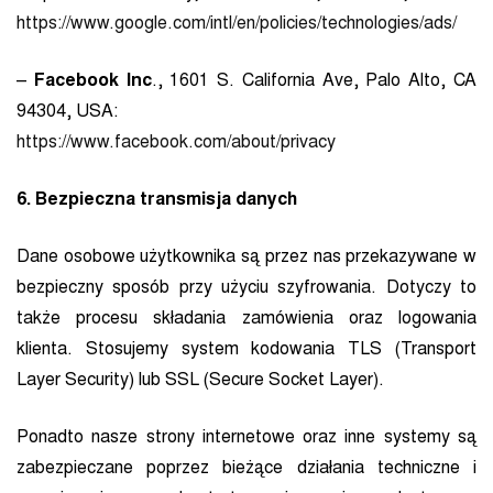
https://www.google.com/intl/en/policies/technologies/ads/
–
Facebook Inc
., 1601 S. California Ave, Palo Alto, CA
94304, USA:
https://www.facebook.com/about/privacy
6. Bezpieczna transmisja danych
Dane osobowe użytkownika są przez nas przekazywane w
bezpieczny sposób przy użyciu szyfrowania. Dotyczy to
także procesu składania zamówienia oraz logowania
klienta. Stosujemy system kodowania TLS (Transport
Layer Security) lub SSL (Secure Socket Layer).
Ponadto nasze strony internetowe oraz inne systemy są
zabezpieczane poprzez bieżące działania techniczne i