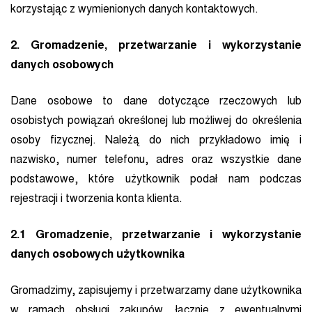
korzystając z wymienionych danych kontaktowych.
2. Gromadzenie, przetwarzanie i wykorzystanie
danych osobowych
Dane osobowe to dane dotyczące rzeczowych lub
osobistych powiązań określonej lub możliwej do określenia
osoby fizycznej. Należą do nich przykładowo imię i
nazwisko, numer telefonu, adres oraz wszystkie dane
podstawowe, które użytkownik podał nam podczas
rejestracji i tworzenia konta klienta.
2.1 Gromadzenie, przetwarzanie i wykorzystanie
danych osobowych użytkownika
Gromadzimy, zapisujemy i przetwarzamy dane użytkownika
w ramach obsługi zakupów, łącznie z ewentualnymi