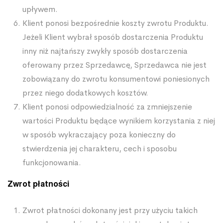
upływem.
Klient ponosi bezpośrednie koszty zwrotu Produktu.
Jeżeli Klient wybrał sposób dostarczenia Produktu
inny niż najtańszy zwykły sposób dostarczenia
oferowany przez Sprzedawcę, Sprzedawca nie jest
zobowiązany do zwrotu konsumentowi poniesionych
przez niego dodatkowych kosztów.
Klient ponosi odpowiedzialność za zmniejszenie
wartości Produktu będące wynikiem korzystania z niej
w sposób wykraczający poza konieczny do
stwierdzenia jej charakteru, cech i sposobu
funkcjonowania.
Zwrot płatności
Zwrot płatności dokonany jest przy użyciu takich