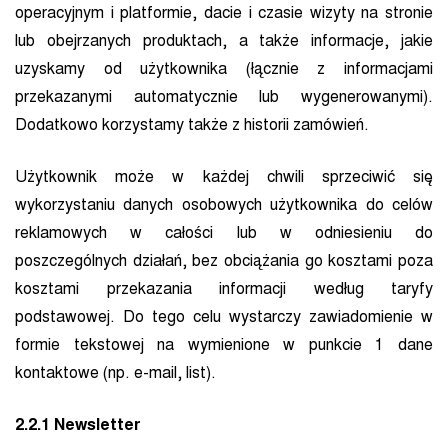
operacyjnym i platformie, dacie i czasie wizyty na stronie
lub obejrzanych produktach, a także informacje, jakie
uzyskamy od użytkownika (łącznie z informacjami
przekazanymi automatycznie lub wygenerowanymi).
Dodatkowo korzystamy także z historii zamówień.
Użytkownik może w każdej chwili sprzeciwić się
wykorzystaniu danych osobowych użytkownika do celów
reklamowych w całości lub w odniesieniu do
poszczególnych działań, bez obciążania go kosztami poza
kosztami przekazania informacji według taryfy
podstawowej. Do tego celu wystarczy zawiadomienie w
formie tekstowej na wymienione w punkcie 1 dane
kontaktowe (np. e-mail, list).
2.2.1 Newsletter