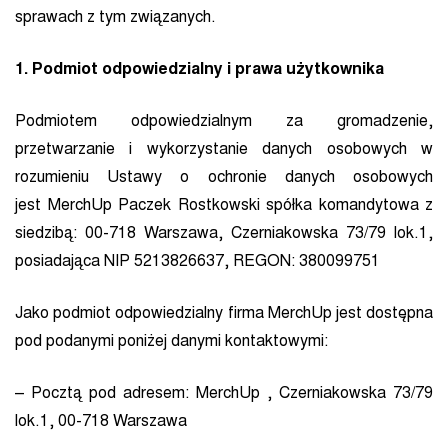
sprawach z tym związanych.
1. Podmiot odpowiedzialny i prawa użytkownika
Podmiotem odpowiedzialnym za gromadzenie,
przetwarzanie i wykorzystanie danych osobowych w
rozumieniu Ustawy o ochronie danych osobowych
jest MerchUp Paczek Rostkowski spółka komandytowa z
siedzibą: 00-718 Warszawa, Czerniakowska 73/79 lok.1,
posiadająca NIP 5213826637, REGON: 380099751
Jako podmiot odpowiedzialny firma MerchUp jest dostępna
pod podanymi poniżej danymi kontaktowymi:
– Pocztą pod adresem: MerchUp , Czerniakowska 73/79
lok.1, 00-718 Warszawa