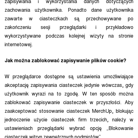
zapisywania i wykorzystania danych dotyczących
zachowania użytkownika. Ponadto dane użytkownika
zawarte w ciasteczkach są przechowywane po
zakończeniu sesji przeglądarki i przykładowo
wykorzystywane podczas kolejnej wizyty na stronie
internetowej.
Jak można zablokować zapisywanie plików cookie?
W przeglądarce dostępne są ustawienia umożliwiające
akceptację zapisywania ciasteczek jedynie wówczas, gdy
użytkownik wyrazi na to zgodę. W ten sposób można
zablokować zapisywanie ciasteczek w przyszłości. Aby
zaakceptować stosowanie ciasteczek MerchUp, blokując
jednoczenie użycie ciasteczek firm trzecich, należy w
ustawieniach przeglądarki wybrać opcję „Blokowanie
ciasteczek witryn zewnętrznych podmiotów”.