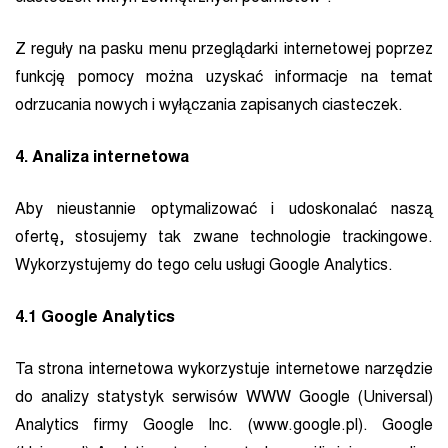
Z reguły na pasku menu przeglądarki internetowej poprzez
funkcję pomocy można uzyskać informacje na temat
odrzucania nowych i wyłączania zapisanych ciasteczek.
4. Analiza internetowa
Aby nieustannie optymalizować i udoskonalać naszą
ofertę, stosujemy tak zwane technologie trackingowe.
Wykorzystujemy do tego celu usługi Google Analytics.
4.1
Google Analytics
Ta strona internetowa wykorzystuje internetowe narzędzie
do analizy statystyk serwisów WWW Google (Universal)
Analytics firmy Google Inc. (www.google.pl). Google