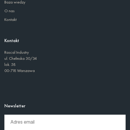
Baza wiedzy
O nas
Kontakt
Kontakt
Rascal Industry
ul. Chełmska 30/34
lok. 58
00-718 Warszawa
Newsletter