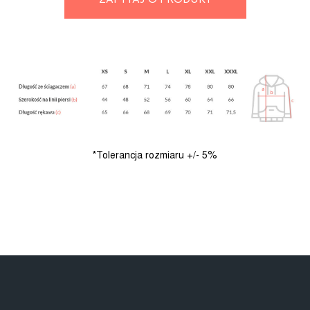
*Tolerancja rozmiaru +/- 5%