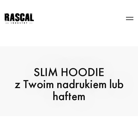
SLIM HOODIE
z Twoim nadrukiem lub
haftem