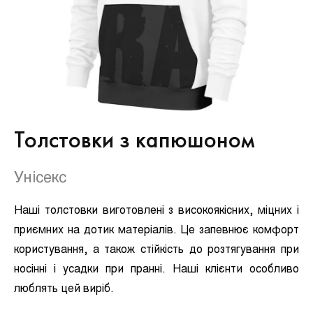
Толстовки з капюшоном
Унісекс
Наші толстовки виготовлені з високоякісних, міцних і
приємних на дотик матеріалів. Це запевнює комфорт
користування, а також стійкість до розтягування при
носінні і усадки при пранні. Наші клієнти особливо
люблять цей виріб.