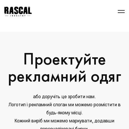
Проектуйте
рекламний одяг
або доручіть це зробити нам.
Логотип і рекламний слоган ми можемо розмістити в
будь-якому місці.
Кожний виріб ми можемо маркувати, додавши