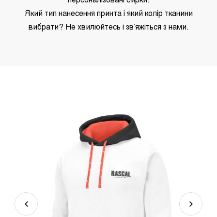
персоналізовані бирки.
Який тип нанесення принта і який колір тканини
вибрати? Не хвилюйтесь і зв’яжіться з нами.