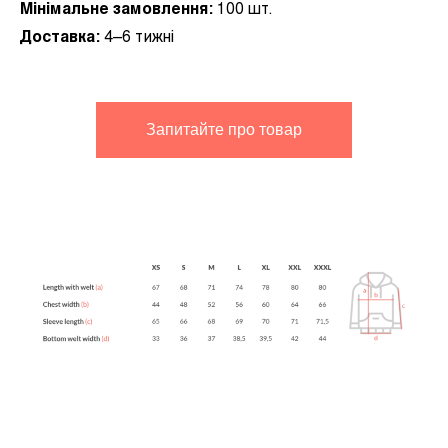
Мінімальне замовлення:
100 шт.
Доставка:
4–6 тижні
Запитайте про товар