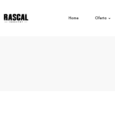
Home
Oferta