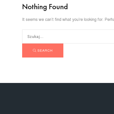
Nothing Found
It seems we can’t find what you’re looking for. Per
SEARCH