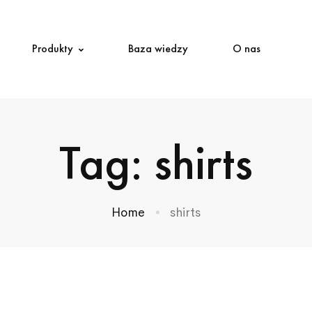
Produkty
Baza wiedzy
O nas
Tag: shirts
Home
shirts