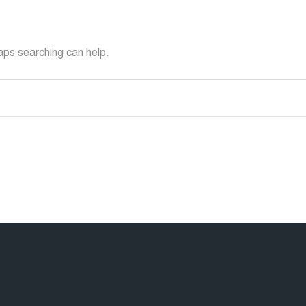
haps searching can help.