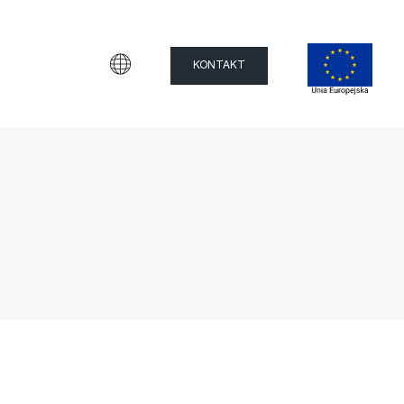
KONTAKT