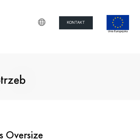
KONTAKT
trzeb
s Oversize