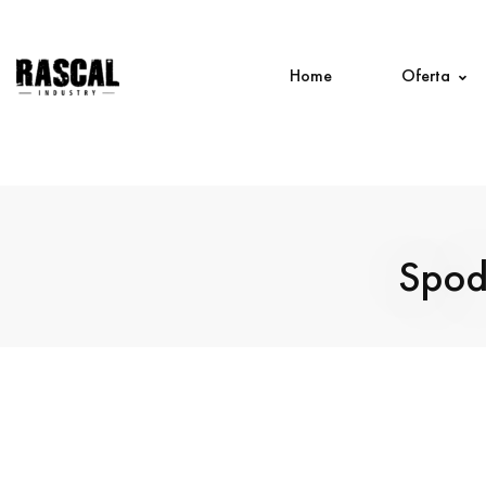
Home
Oferta
Spod