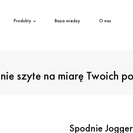
Produkty
Baza wiedzy
O nas
nie szyte na miarę Twoich po
Spodnie Jogger