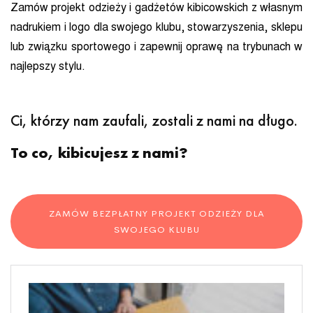
Zamów projekt odzieży i gadżetów kibicowskich z własnym
nadrukiem i logo dla swojego klubu, stowarzyszenia, sklepu
lub związku sportowego i zapewnij oprawę na trybunach w
najlepszy stylu.
Ci, którzy nam zaufali, zostali z nami na długo.
To co, kibicujesz z nami?
ZAMÓW BEZPŁATNY PROJEKT ODZIEŻY DLA
SWOJEGO KLUBU