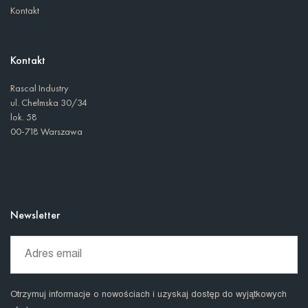
Kontakt
Kontakt
Rascal Industry
ul. Chełmska 30/34
lok. 58
00-718 Warszawa
Newsletter
Otrzymuj informacje o nowościach i uzyskaj dostęp do wyjątkowych