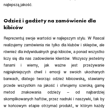
najlepszą jakość.
Odzież i gadżety na zamówienie dla
kibiców
Reprezentuj swoje wartości w najlepszym stylu. W Rascal
realizujemy zamówienia nie tylko dla klubów i sklepów, ale
również dla indywidualnych grup kibiców, a ponad wszystko
liczy się dla nas zadowolenie klientów. Wszyscy jesteśmy
fanami i wiemy, jak ważne jest przeżywanie
najpiękniejszych chwil i emocji w swoich ukochanych
barwach, dlatego tworząc odzież kibicowską, stawiamy
przede wszystkim na jakość i oferujemy szeroką gamę
metod znakowania odzieży – od najbardziej
skomplikowanych haftów, przez nadruki i naszywki, tak by
w końcowym etapie otrzymać produkt, w którym każdy