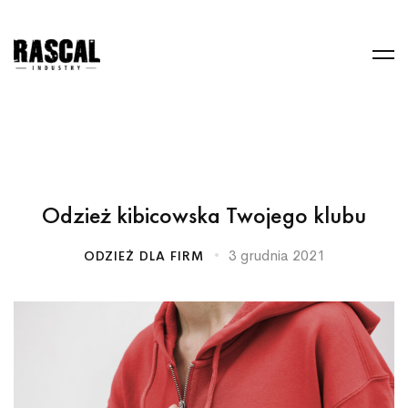
Odzież kibicowska Twojego klubu
3 grudnia 2021
ODZIEŻ DLA FIRM