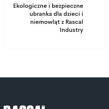
Ekologiczne i bezpieczne
ubranka dla dzieci i
niemowląt z Rascal
Industry