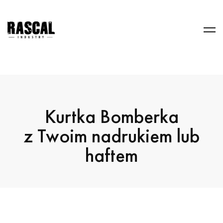
Kurtka Bomberka
z Twoim nadrukiem lub
haftem