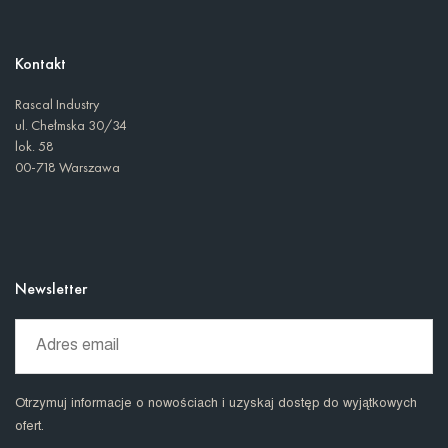
Kontakt
Rascal Industry
ul. Chełmska 30/34
lok. 58
00-718 Warszawa
Newsletter
Otrzymuj informacje o nowościach i uzyskaj dostęp do wyjątkowych
ofert.