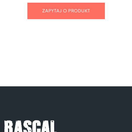
ZAPYTAJ O PRODUKT