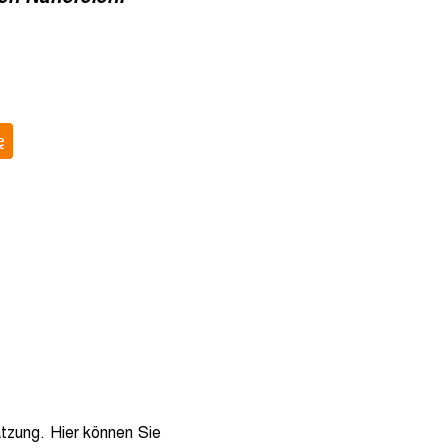
tzung. Hier können Sie