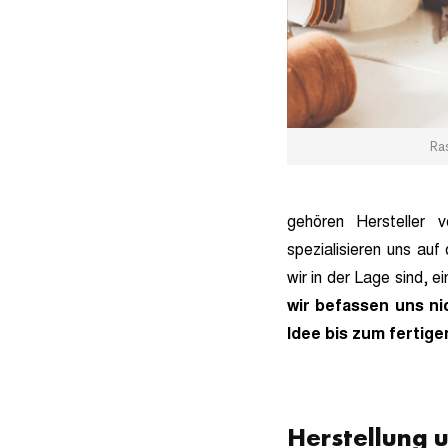
Ra
gehören Hersteller
spezialisieren uns a
wir in der Lage sind, e
wir befassen uns ni
Idee bis zum fertig
Herstellung 