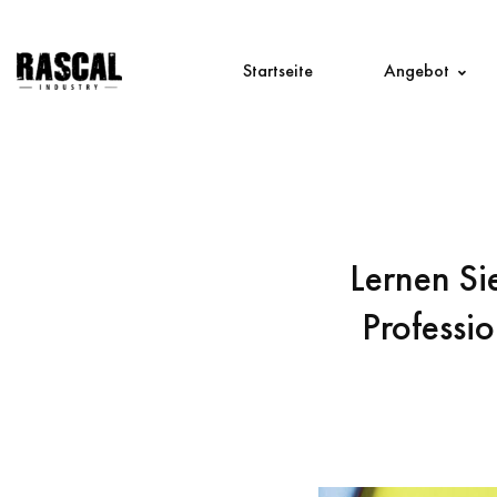
Startseite
Angebot
Lernen Si
Professi