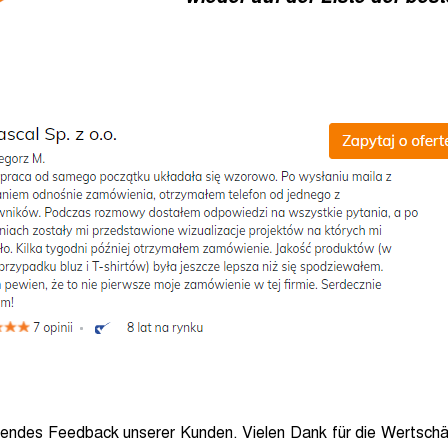
agendes Feedback unserer Kunden. Vielen Dank für die Wertschä