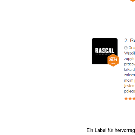
Ein Label für hervorr