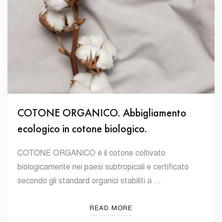
COTONE ORGANICO. Abbigliamento
ecologico in cotone biologico.
COTONE ORGANICO è il cotone coltivato
biologicamente nei paesi subtropicali e certificato
secondo gli standard organici stabiliti a …
READ MORE