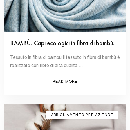
BAMBÙ. Capi ecologici in fibra di bambù.
Tessuto in fibra di bambù Il tessuto in fibra di bambù è
realizzato con fibre di alta qualità …
READ MORE
ABBIGLIAMENTO PER AZIENDE