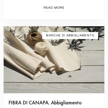
READ MORE
MARCHE DI ABBIGLIAMENTO
FIBRA DI CANAPA. Abbigliamento