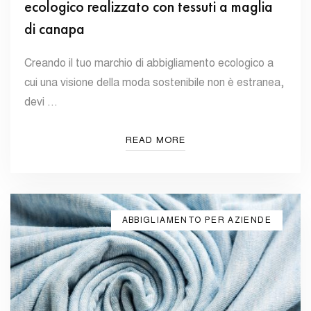
ecologico realizzato con tessuti a maglia
di canapa
Creando il tuo marchio di abbigliamento ecologico a
cui una visione della moda sostenibile non è estranea,
devi …
READ MORE
ABBIGLIAMENTO PER AZIENDE