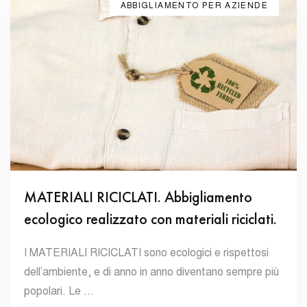
ABBIGLIAMENTO PER AZIENDE
MATERIALI RICICLATI. Abbigliamento
ecologico realizzato con materiali riciclati.
I MATERIALI RICICLATI sono ecologici e rispettosi
dell’ambiente, e di anno in anno diventano sempre più
popolari. Le …