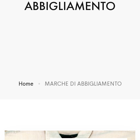
ABBIGLIAMENTO
Home
MARCHE DI ABBIGLIAMENTO