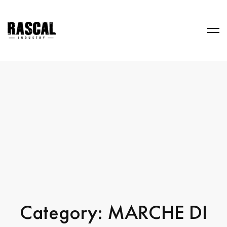
Category: MARCHE DI