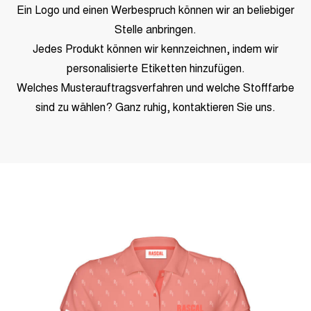
Ein Logo und einen Werbespruch können wir an beliebiger
Stelle anbringen.
Jedes Produkt können wir kennzeichnen, indem wir
personalisierte Etiketten hinzufügen.
Welches Musterauftragsverfahren und welche Stofffarbe
sind zu wählen? Ganz ruhig, kontaktieren Sie uns.