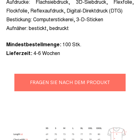
Aufdrucke:
Flachsiebdruck, 3D-Siebdruck, Flexfolie,
Flockfolie, Reflexaufdruck, Digital-Direktdruck (DTG)
Bestickung:
Computerstickerei, 3-D-Sticken
Aufnäher
: bestickt, bedruckt
Mindestbestellmenge:
100 Stk.
Lieferzeit:
4-6 Wochen
FRAGEN SIE NACH DEM PRODUKT