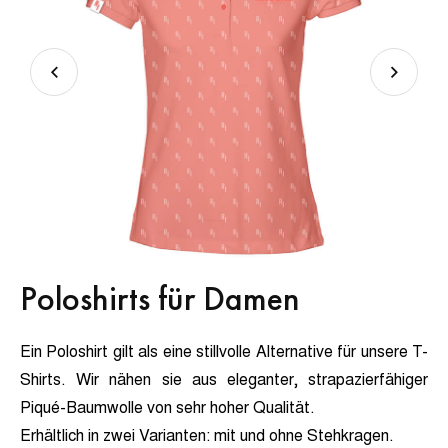
Poloshirts für Damen
Ein Poloshirt gilt als eine stillvolle Alternative für unsere T-
Shirts. Wir nähen sie aus eleganter, strapazierfähiger
Piqué-Baumwolle von sehr hoher Qualität.
Erhältlich in zwei Varianten:
mit und ohne Stehkragen.