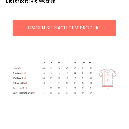
Lieferzeit:
4-6 Wochen
FRAGEN SIE NACH DEM PRODUKT