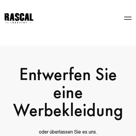
Entwerfen Sie
eine
Werbekleidung
oder überlassen Sie es uns.