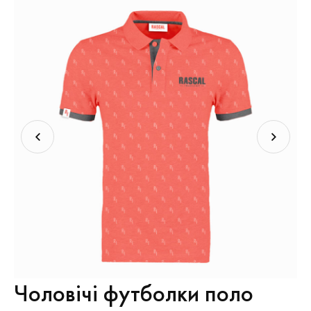
Чоловічі футболки поло