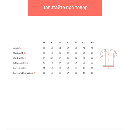
Запитайте про товар