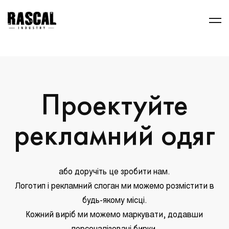
Проектуйте
рекламний одяг
або доручіть це зробити нам.
Логотип і рекламний слоган ми можемо розмістити в
будь-якому місці.
Кожний виріб ми можемо маркувати, додавши