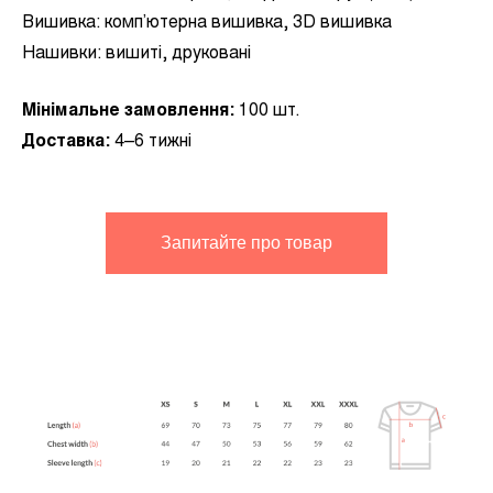
Вишивка:
комп’ютерна вишивка, 3D вишивка
Нашивки:
вишиті, друковані
Мінімальне замовлення:
100 шт.
Доставка:
4–6 тижні
Запитайте про товар