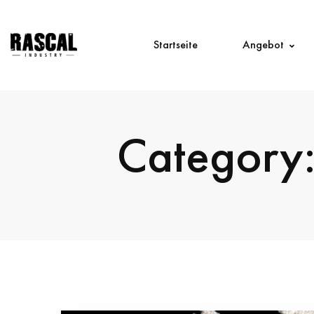
Startseite
Angebot
Category: