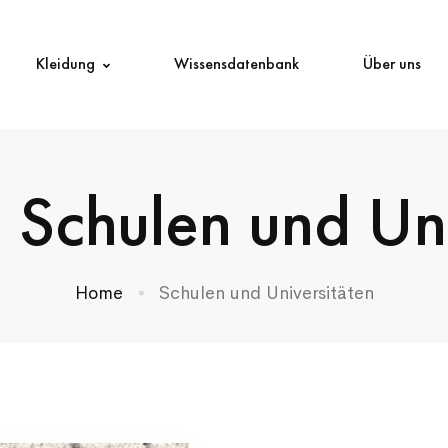
Kleidung
Wissensdatenbank
Über uns
 Schulen und Uni
Home
Schulen und Universitäten