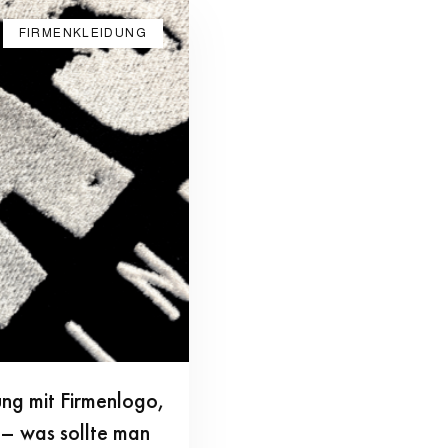
FIRMENKLEIDUNG
ng mit Firmenlogo,
 – was sollte man