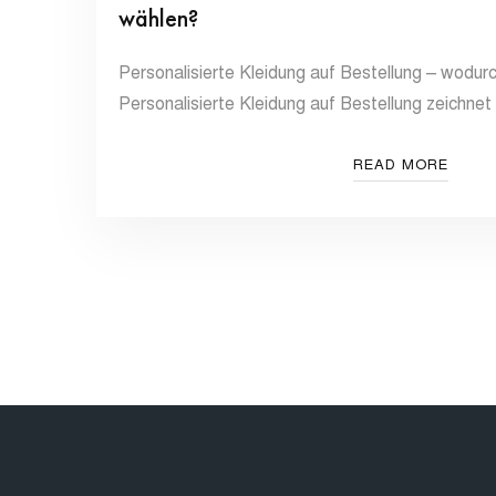
wählen?
Personalisierte Kleidung auf Bestellung – wodurc
Personalisierte Kleidung auf Bestellung zeichnet
READ MORE