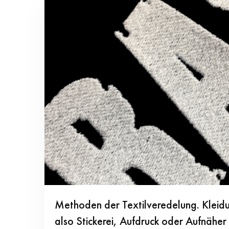
Methoden der Textilveredelung. Kleidu
also Stickerei, Aufdruck oder Aufnäher