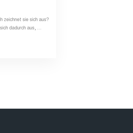
h zeichnet sie sich aus?
 sich dadurch aus, …