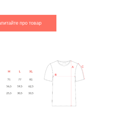
апитайте про товар