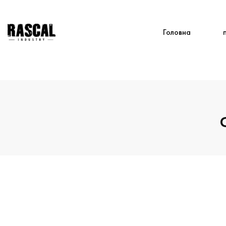
Головна