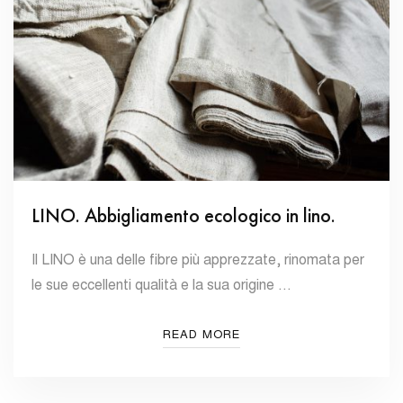
LINO. Abbigliamento ecologico in lino.
Il LINO è una delle fibre più apprezzate, rinomata per
le sue eccellenti qualità e la sua origine …
READ MORE