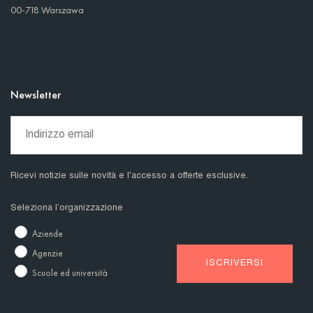
00-718 Warszawa
Newsletter
Ricevi notizie sulle novità e l'accesso a offerte esclusive.
Seleziona l’organizzazione
Aziende
Agenzie
Scuole ed università