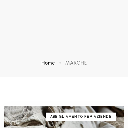
Home
MARCHE
ABBIGLIAMENTO PER AZIENDE