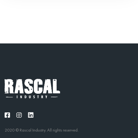
2020 © Rascal Industry. All rights reserved.