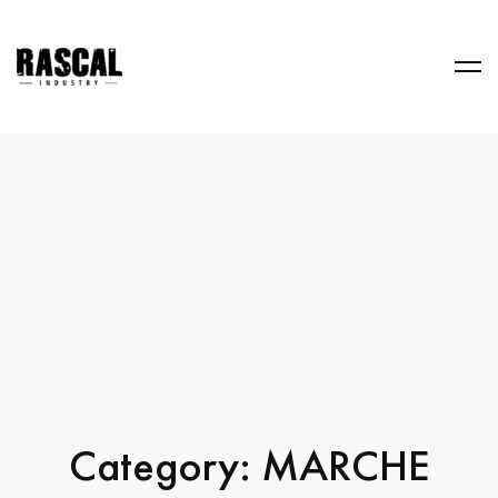
Category: MARCHE