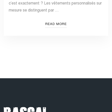
c’est exactement ? Les vêtements personnalisés sur
mesure se distinguent par …
READ MORE