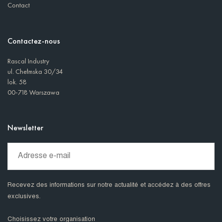
Contact
Contactez-nous
Rascal Industry
ul. Chełmska 30/34
lok. 58
00-718 Warszawa
Newsletter
Recevez des informations sur notre actualité et accédez à des offres
exclusives.
Choisissez votre organisation