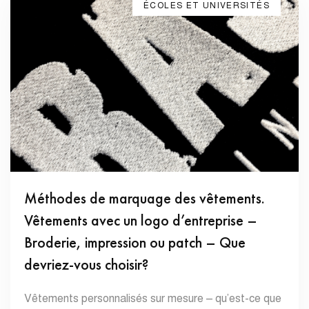
ÉCOLES ET UNIVERSITÉS
Méthodes de marquage des vêtements.
Vêtements avec un logo d’entreprise –
Broderie, impression ou patch – Que
devriez-vous choisir?
Vêtements personnalisés sur mesure – qu’est-ce que