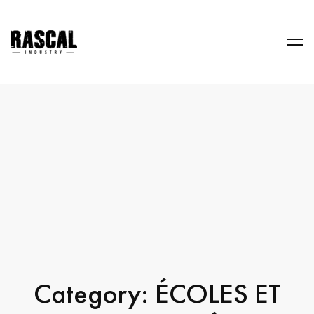
Category: ÉCOLES ET