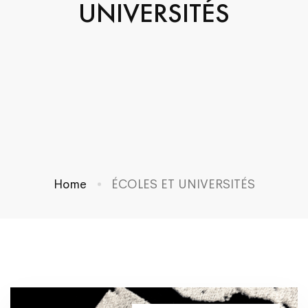
UNIVERSITÉS
Home
ÉCOLES ET UNIVERSITÉS