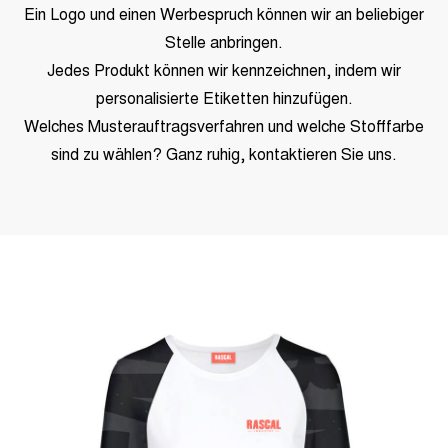
Ein Logo und einen Werbespruch können wir an beliebiger
Stelle anbringen.
Jedes Produkt können wir kennzeichnen, indem wir
personalisierte Etiketten hinzufügen.
Welches Musterauftragsverfahren und welche Stofffarbe
sind zu wählen? Ganz ruhig, kontaktieren Sie uns.