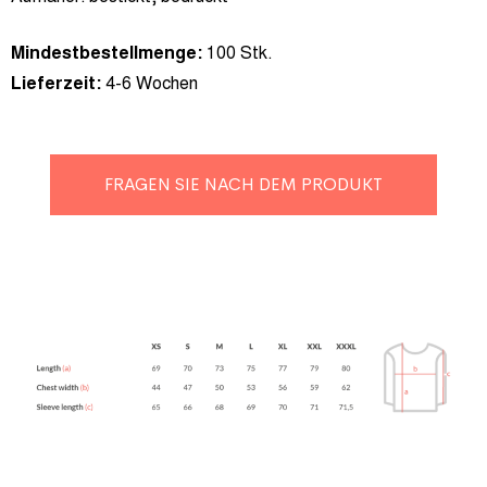
Mindestbestellmenge:
100 Stk.
Lieferzeit:
4-6 Wochen
FRAGEN SIE NACH DEM PRODUKT