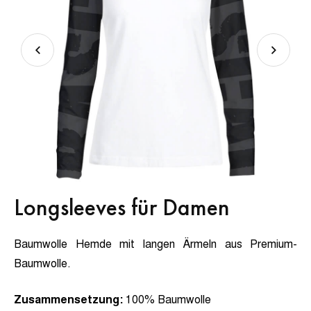
Longsleeves für Damen
Baumwolle Hemde mit langen Ärmeln aus Premium-
Baumwolle.
Zusammensetzung:
100% Baumwolle