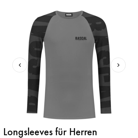
Longsleeves für Herren