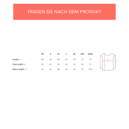
FRAGEN SIE NACH DEM PRODUKT