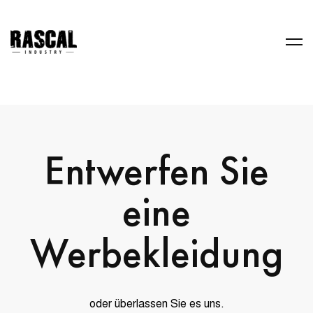
Entwerfen Sie
eine
Werbekleidung
oder überlassen Sie es uns.