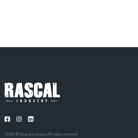
2020 © Rascal Industry. All rights reserved.