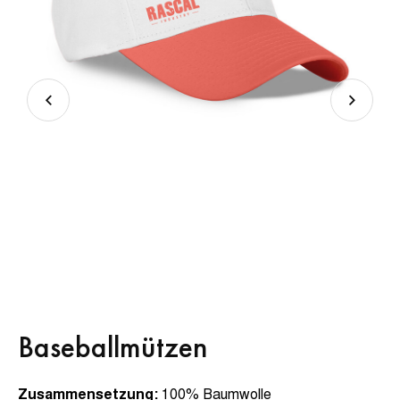
Baseballmützen
Zusammensetzung:
100% Baumwolle