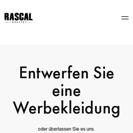
Entwerfen Sie
eine
Werbekleidung
oder überlassen Sie es uns.