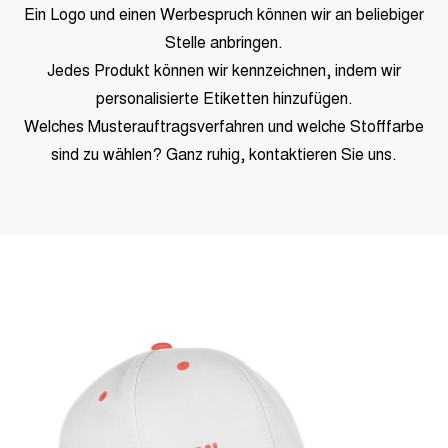
Ein Logo und einen Werbespruch können wir an beliebiger
Stelle anbringen.
Jedes Produkt können wir kennzeichnen, indem wir
personalisierte Etiketten hinzufügen.
Welches Musterauftragsverfahren und welche Stofffarbe
sind zu wählen? Ganz ruhig, kontaktieren Sie uns.