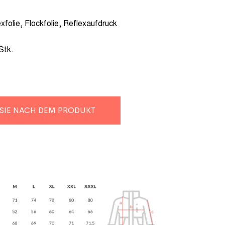
xfolie, Flockfolie, Reflexaufdruck
Stk.
 SIE NACH DEM PRODUKT