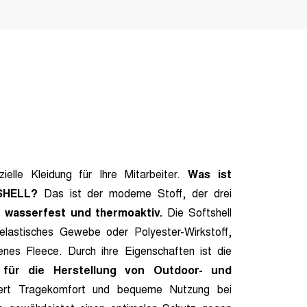
zielle Kleidung für Ihre Mitarbeiter.
Was ist
SHELL?
Das ist der moderne Stoff, der drei
, wasserfest und thermoaktiv.
Die Softshell
 elastisches Gewebe oder Polyester-Wirkstoff,
nes Fleece. Durch ihre Eigenschaften ist die
f für die Herstellung von Outdoor- und
ert Tragekomfort und bequeme Nutzung bei