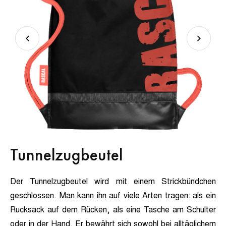
Tunnelzugbeutel
Der Tunnelzugbeutel wird mit einem Strickbündchen
geschlossen. Man kann ihn auf viele Arten tragen: als ein
Rucksack auf dem Rücken, als eine Tasche am Schulter
oder in der Hand. Er bewährt sich sowohl bei alltäglichem