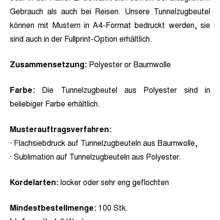
Gebrauch als auch bei Reisen. Unsere Tunnelzugbeutel
können mit Mustern in A4-Format bedruckt werden, sie
sind auch in der Fullprint-Option erhältlich.
Zusammensetzung:
Polyester or Baumwolle
Farbe:
Die Tunnelzugbeutel aus Polyester sind in
beliebiger Farbe erhältlich.
Musterauftragsverfahren:
· Flachsiebdruck auf Tunnelzugbeuteln aus Baumwolle,
· Sublimation auf Tunnelzugbeuteln aus Polyester.
Kordelarten:
locker oder sehr eng geflochten
Mindestbestellmenge:
100 Stk.