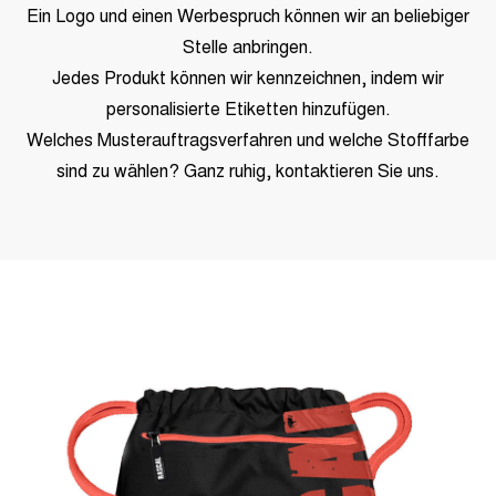
Ein Logo und einen Werbespruch können wir an beliebiger
Stelle anbringen.
Jedes Produkt können wir kennzeichnen, indem wir
personalisierte Etiketten hinzufügen.
Welches Musterauftragsverfahren und welche Stofffarbe
sind zu wählen? Ganz ruhig, kontaktieren Sie uns.