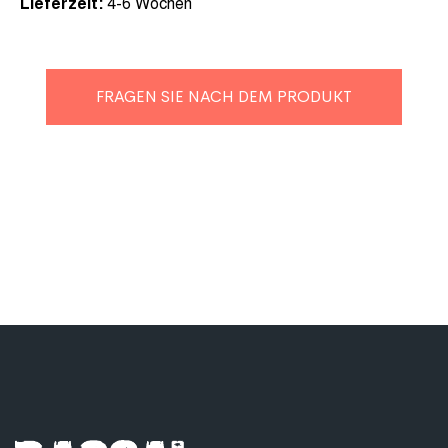
Lieferzeit:
4-6 Wochen
FRAGEN SIE NACH DEM PRODUKT