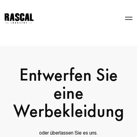
Entwerfen Sie
eine
Werbekleidung
oder überlassen Sie es uns.