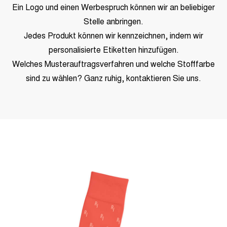
Ein Logo und einen Werbespruch können wir an beliebiger
Stelle anbringen.
Jedes Produkt können wir kennzeichnen, indem wir
personalisierte Etiketten hinzufügen.
Welches Musterauftragsverfahren und welche Stofffarbe
sind zu wählen? Ganz ruhig, kontaktieren Sie uns.