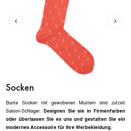
Socken
Bunte Socken mit gewobenen Mustern sind zurzeit
Saison-Schlager.
Designen Sie sie in Firmenfarben
oder überlassen Sie es uns und gestalten Sie ein
modernes Accessoire für ihre Werbekleidung.