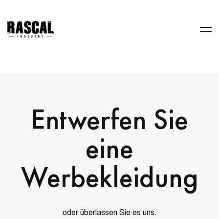
Entwerfen Sie
eine
Werbekleidung
oder überlassen Sie es uns.