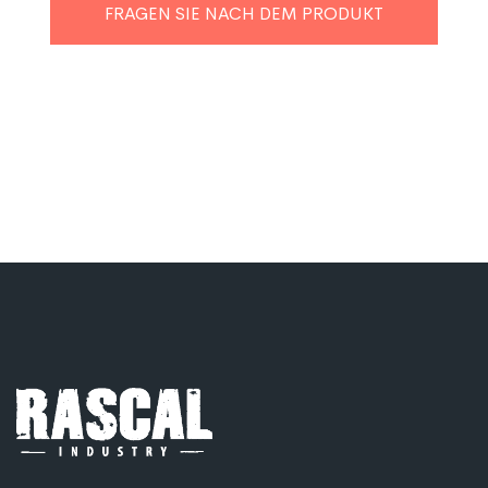
FRAGEN SIE NACH DEM PRODUKT