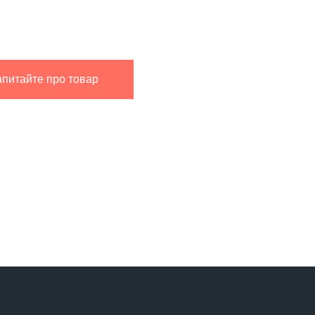
апитайте про товар