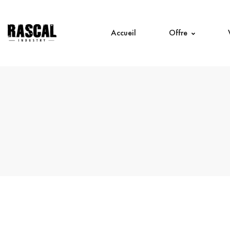
Accueil
Offre