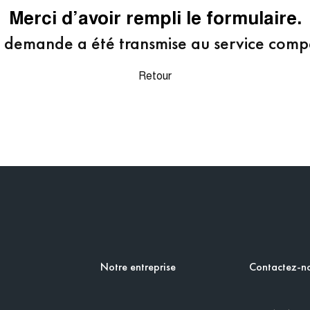
Merci d’avoir rempli le formulaire.
 demande a été transmise au service comp
Retour
Notre entreprise
Contactez-n