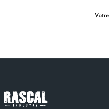
Votre