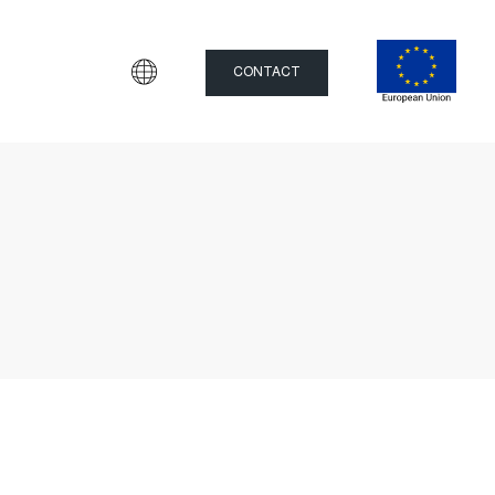
CONTACT